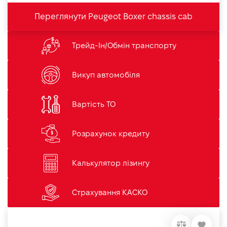
Переглянути Peugeot Boxer chassis cab
Трейд-Ін/Обмін транспорту
Викуп автомобіля
Вартість ТО
Розрахунок кредиту
Калькулятор лізингу
Страхування КАСКО