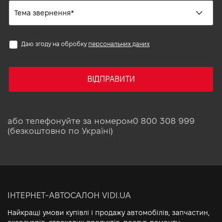
Даю згоду на обробку
персональних даних
ВІДПРАВИТИ
або телефонуйте за номером
0 800 308 999
(безкоштовно по Україні)
ІНТЕРНЕТ-АВТОСАЛОН VIDI.UA
Найкращі умови купівлі і продажу автомобілів, запчастин,