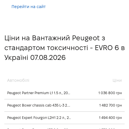
Перейти на сайт
Ціни на Вантажний Peugeot з
стандартом токсичності - EVRO 6 в
Україні 07.08.2026
Автомобілі
Ціни
Peugeot Partner Premium L1 1.5 л., 2026, Механічна
1 036 800 грн
Peugeot Boxer chassis cab 435 L-3 2.2 л., 2025, Механічна
1 482 700 грн
Peugeot Expert Fourgon L2H1 2.2 л., 2026, Механічна
1 494 400 грн