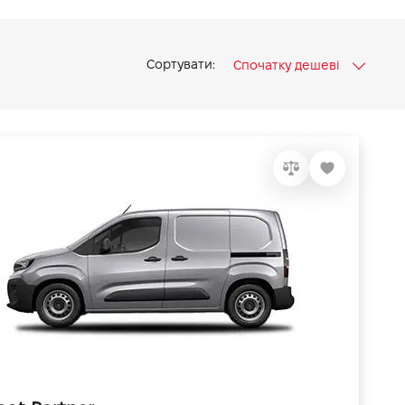
Сортувати:
Спочатку дешеві