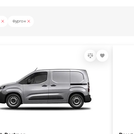
Фургон