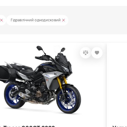
Гідравлічний однодисковий