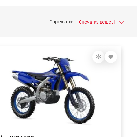
Сортувати:
Спочатку дешеві