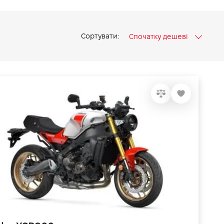
Сортувати:
Спочатку дешеві