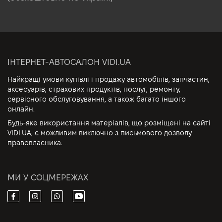
ІНТЕРНЕТ-АВТОСАЛОН VIDI.UA
Найкращі умови купівлі і продажу автомобілів, запчастин,
аксесуарів, страхових продуктів, послуг, ремонту,
сервісного обслуговування, а також багато іншого
онлайн.
Будь-яке використання матеріалів, що розміщені на сайті
VIDI.UA, є можливим виключно з письмового дозволу
правовласника.
МИ У СОЦМЕРЕЖАХ