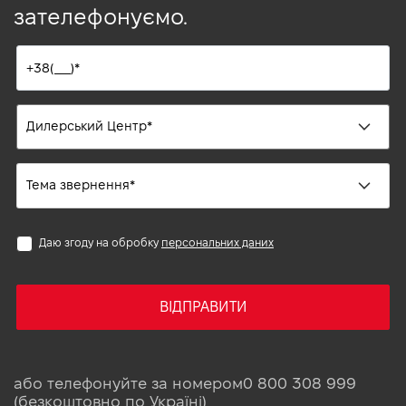
зателефонуємо.
Даю згоду на обробку
персональних даних
ВІДПРАВИТИ
або телефонуйте за номером
0 800 308 999
(безкоштовно по Україні)