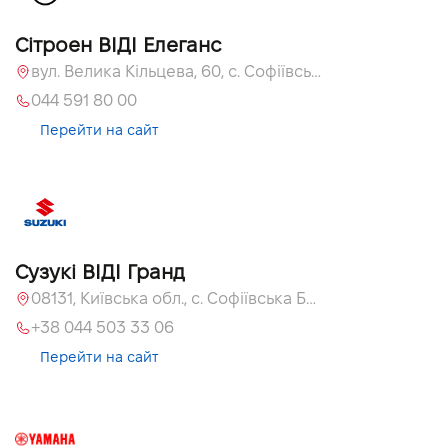
Сітроен ВІДІ Елеганс
вул. Велика Кільцева, 60, с. Софіївська Борщагівка, Київська обл., 08131
044 591 80 00
Перейти на сайт
Сузукі ВІДІ Гранд
08131, Київська обл., с. Софіївська Борщагівка, вул. Велика Кільцева, 60
+38 044 503 33 06
Перейти на сайт