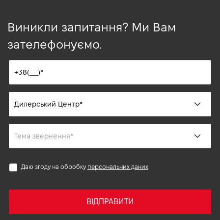
Виникли запитання? Ми Вам
зателефонуємо.
Даю згоду на обробку
персональних даних
ВІДПРАВИТИ