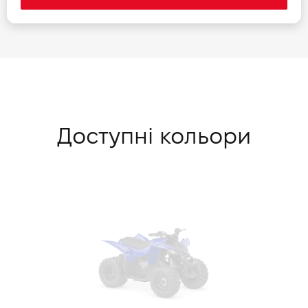
Доступні кольори