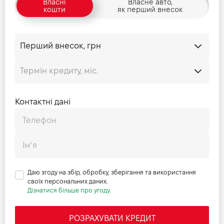
Власні
Власне авто,
кошти
як перший внесок
Контактні дані
Даю згоду на збір, обробку, зберігання та використання
своїх персональних даних.
Дізнатися більше про угоду.
РОЗРАХУВАТИ КРЕДИТ