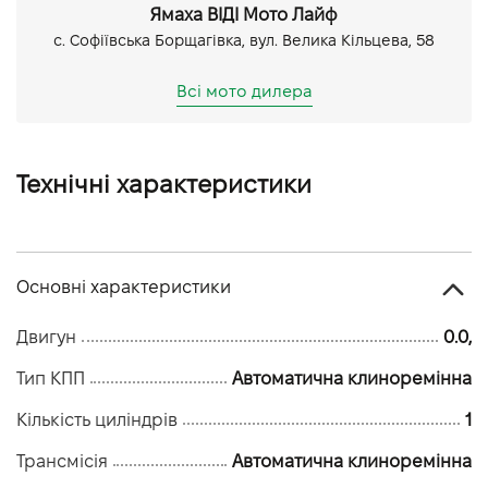
Ямаха ВІДІ Мото Лайф
с. Софіївська Борщагівка, вул. Велика Кільцева, 58
Всі мото дилера
Технічні характеристики
Основні характеристики
Двигун
0.0,
Тип КПП
Автоматична клиноремінна
Кількість циліндрів
1
Трансмісія
Автоматична клиноремінна