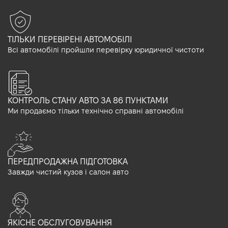
ТІЛЬКИ ПЕРЕВІРЕНІ АВТОМОБІЛІ
Всі автомобілі пройшли перевірку юридичної чистоти
КОНТРОЛЬ СТАНУ АВТО ЗА 86 ПУНКТАМИ
Ми продаємо тільки технічно справні автомобілі
ПЕРЕДПРОДАЖНА ПІДГОТОВКА
Завжди чистий кузов і салон авто
ЯКІСНЕ ОБСЛУГОВУВАННЯ