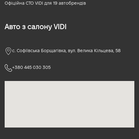
Офіційна СТО VIDI для 19 автобрендів
Авто з салону VIDI
с. Софіївська Борщагівка, вул. Велика Кільцева, 58
+380 445 030 305