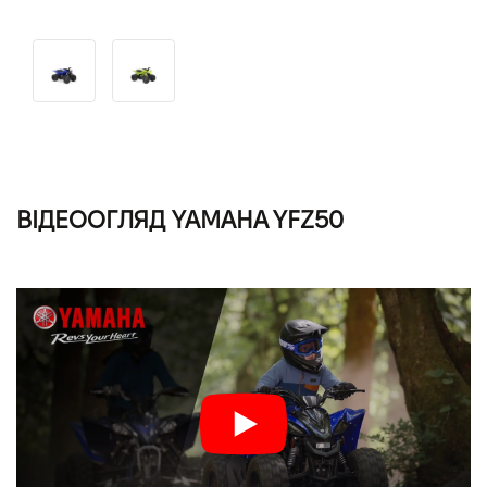
ВІДЕООГЛЯД YAMAHA YFZ50