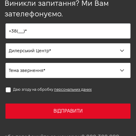
Виникли запитання? Ми Вам
зателефонуємо.
Даю згоду на обробку
персональних даних
ВІДПРАВИТИ