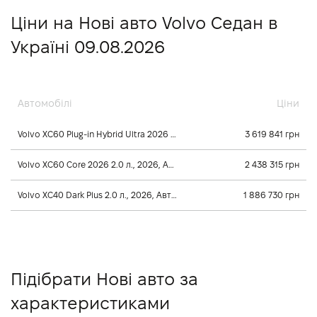
Ціни на Нові авто Volvo Седан в
Україні 09.08.2026
Автомобілі
Ціни
Volvo XC60 Plug-in Hybrid Ultra 2026 2.0 л., 2026, Автомат
3 619 841 грн
Volvo XC60 Core 2026 2.0 л., 2026, Автомат
2 438 315 грн
Volvo XC40 Dark Plus 2.0 л., 2026, Автомат
1 886 730 грн
Підібрати Нові авто за
характеристиками