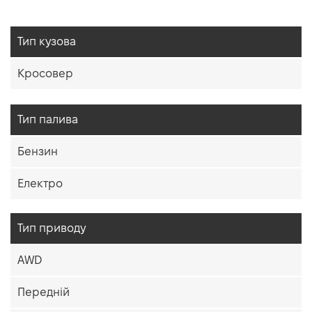
Тип кузова
Кросовер
Тип палива
Бензин
Електро
Тип приводу
AWD
Передній