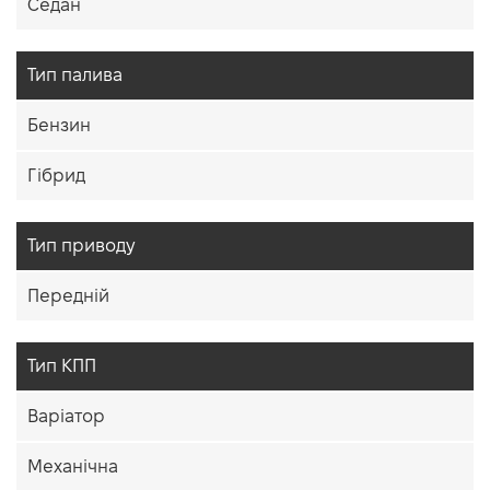
Седан
Тип палива
Бензин
Гібрид
Тип приводу
Передній
Тип КПП
Варіатор
Механічна