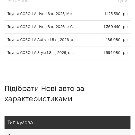
Автомобілі
Ціни
Toyota COROLLA Live 1.6 л., 2025, Механічна
1 125 360 грн
Toyota COROLLA Live 1.8 л., 2026, e-CVT
1 369 440 грн
Toyota COROLLA Active 1.8 л., 2026, e-CVT
1 486 080 грн
Toyota COROLLA Style 1.8 л., 2026, e-CVT
1 594 080 грн
Підібрати Нові авто за
характеристиками
Тип кузова