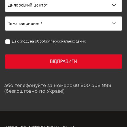
Даю згоду на обробку
персональних даних
ВІДПРАВИТИ
або телефонуйте за номером
0 800 308 999
(безкоштовно по Україні)