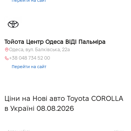
Перейти на сайт
Тойота Центр Одеса ВІДІ Пальміра
Одеса, вул. Балківська, 22а
+38 048 734 52 00
Перейти на сайт
Ціни на Нові авто Toyota COROLLA
в Україні 08.08.2026