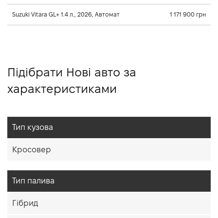
Suzuki Vitara GL+ 1.4 л., 2026, Автомат
1 171 900 грн
Підібрати Нові авто за
характеристиками
Тип кузова
Кросовер
Тип палива
Гібрид