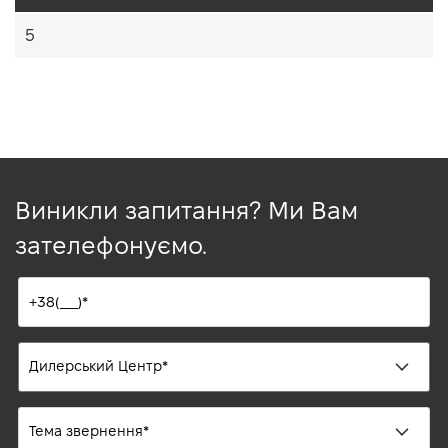
5
Виникли запитання? Ми Вам
зателефонуємо.