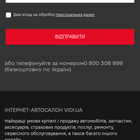
Даю згоду на обробку
персональних даних
ВІДПРАВИТИ
або телефонуйте за номером
0 800 308 999
(безкоштовно по Україні)
ІНТЕРНЕТ-АВТОСАЛОН VIDI.UA
Найкращі умови купівлі і продажу автомобілів, запчастин,
аксесуарів, страхових продуктів, послуг, ремонту,
сервісного обслуговування, а також багато іншого
онлайн.