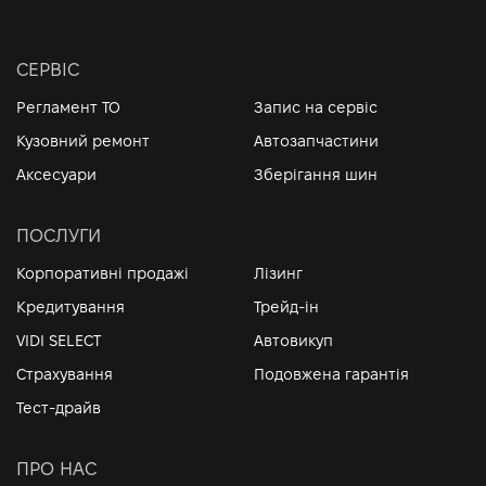
СЕРВІС
Регламент ТО
Запис на сервіс
Кузовний ремонт
Автозапчастини
Аксесуари
Зберігання шин
ПОСЛУГИ
Корпоративні продажі
Лізинг
Кредитування
Трейд-ін
VIDI SELECT
Автовикуп
Страхування
Подовжена гарантія
Тест-драйв
ПРО НАС