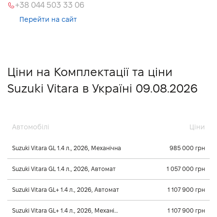
+38 044 503 33 06
Перейти на сайт
Ціни на Комплектації та ціни
Suzuki Vitara в Україні 09.08.2026
Автомобілі
Ціни
Suzuki Vitara GL 1.4 л., 2026, Механічна
985 000 грн
Suzuki Vitara GL 1.4 л., 2026, Автомат
1 057 000 грн
Suzuki Vitara GL+ 1.4 л., 2026, Автомат
1 107 900 грн
Suzuki Vitara GL+ 1.4 л., 2026, Механічна
1 107 900 грн