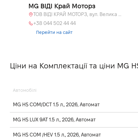
MG ВІДІ Край Моторз
ТОВ ВІДІ КРАЙ МОТОРЗ, вул. Велика Кільцева, 60а
+38 044 502 44 44
Перейти на сайт
Ціни на Комплектації та ціни MG HS
Автомобілі
MG HS COM/DCT 1.5 л., 2026, Автомат
MG HS LUX 9AT 1.5 л., 2026, Автомат
MG HS COM /HEV 1.5 л., 2026, Автомат