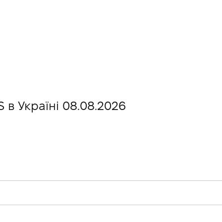
 в Україні 08.08.2026