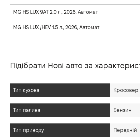
MG HS LUX 9AT 2.0 л., 2026, Автомат
MG HS LUX /HEV 1.5 л., 2026, Автомат
Підібрати Нові авто за характери
Тип кузова
Кросовер
Тип палива
Бензин
Тип приводу
Передній