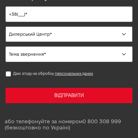
Даю згоду на обробку
персональних даних
ВІДПРАВИТИ
або телефонуйте за номером
0 800 308 999
(безкоштовно по Україні)