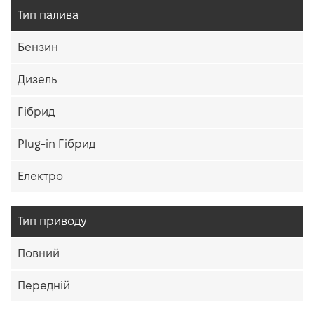
Тип палива
Бензин
Дизель
Гібрид
Plug-in Гібрид
Електро
Тип приводу
Повний
Передній