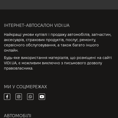
ІНТЕРНЕТ-АВТОСАЛОН VIDI.UA
Найкращі умови купівлі і продажу автомобілів, запчастин,
аксесуарів, страхових продуктів, послуг, ремонту,
сервісного обслуговування, а також багато іншого
онлайн.
Будь-яке використання матеріалів, що розміщені на сайті
VIDI.UA, є можливим виключно з письмового дозволу
правовласника.
МИ У СОЦМЕРЕЖАХ
АВТОМОБІЛІ