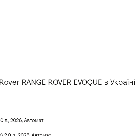
d Rover RANGE ROVER EVOQUE в Україні
 л., 2026, Автомат
2.0 л., 2026, Автомат