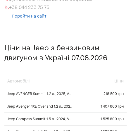
+38 044 233 75 75
Перейти на сайт
Ціни на Jeep з бензиновим
двигуном в Україні 07.08.2026
Автомобілі
Ціни
Jeep AVENGER Summit 1.2 л., 2025, Автомат
1 218 500 грн
Jeep Avenger 4XE Overland 1.2 л., 2026, Автомат
1 407 600 грн
Jeep Compass Summit 1.5 л., 2024, Автомат
1 525 600 грн