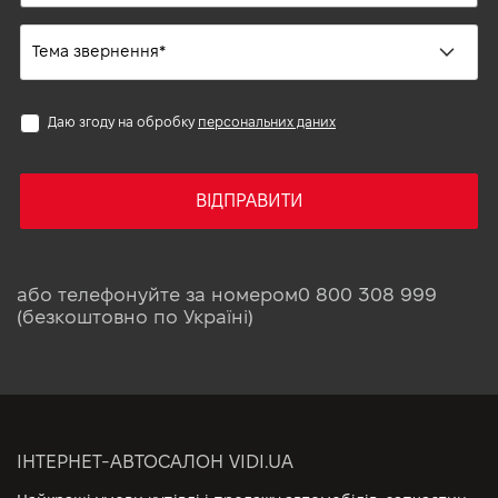
Даю згоду на обробку
персональних даних
ВІДПРАВИТИ
або телефонуйте за номером
0 800 308 999
(безкоштовно по Україні)
ІНТЕРНЕТ-АВТОСАЛОН VIDI.UA