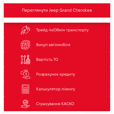
Переглянути Jeep Grand Cherokee
Трейд-Ін/Обмін транспорту
Викуп автомобіля
Вартість ТО
Розрахунок кредиту
Калькулятор лізингу
Страхування КАСКО