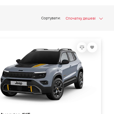
Сортувати:
Спочатку дешеві