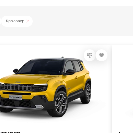
Кросовер