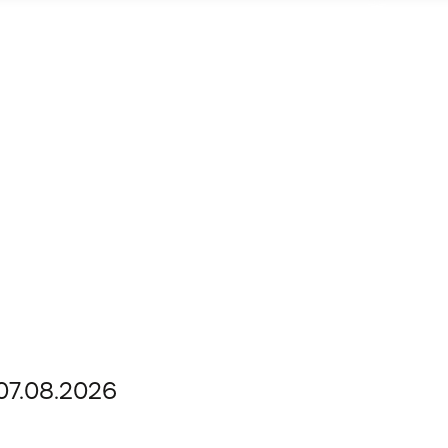
07.08.2026