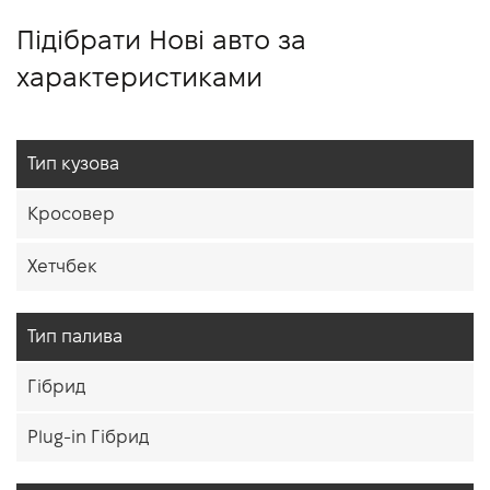
Підібрати Нові авто за
характеристиками
Тип кузова
Кросовер
Хетчбек
Тип палива
Гібрид
Plug-in Гібрид