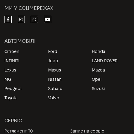
МИ У СОЦМЕРЕЖАХ
АВТОМОБІЛІ
Citroen
Ford
Honda
INFINITI
Jeep
LAND ROVER
Lexus
Maxus
Mazda
MG
Nissan
Opel
Peugeot
Subaru
Suzuki
Toyota
Volvo
СЕРВІС
Регламент ТО
Запис на сервіс