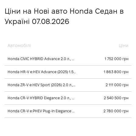
Ціни на Нові авто Honda Седан в
Україні 07.08.2026
Автомобілі
Ціни
Honda CIVIC HYBRID Advance 2.0 л., 2024, Редуктор
1 752 000 грн
Honda HR-V e:HEV Advance (2025) 1.5 л., 2025, Автомат
1 863 800 грн
Honda ZR-V e:HEV Sport (2026) 2.0 л., 2026, Автомат
2 111 000 грн
Honda CR-V HYBRID Elegance 2.0 л., 2026, Автомат
2 540 500 грн
Honda CR-V e:PHEV Plug-In Elegance Tech 2.0 л., 2026, Автомат
2 780 000 грн