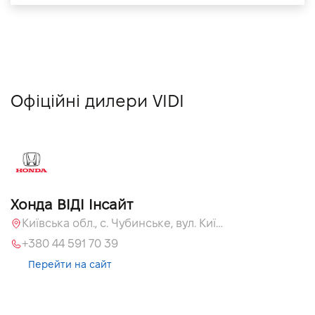
Офіційні дилери VIDI
Хонда ВІДІ Інсайт
Київська обл., c. Чубинське, вул. Київська, 55
+380 44 591 70 39
Перейти на сайт