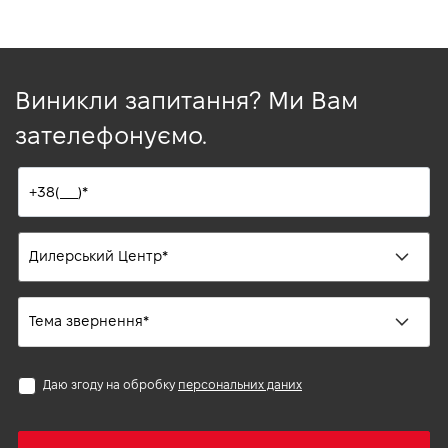
Виникли запитання? Ми Вам
зателефонуємо.
Даю згоду на обробку
персональних даних