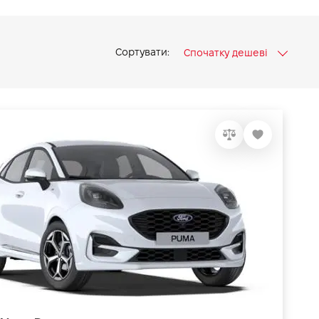
Сортувати:
Спочатку дешеві