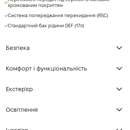
хромованим покриттям
Система попереджання перекидання (RSC)
Стандартний бак рідини DEF (17л)
Безпека
Комфорт і функціональність
Екстер'єр
Освітлення