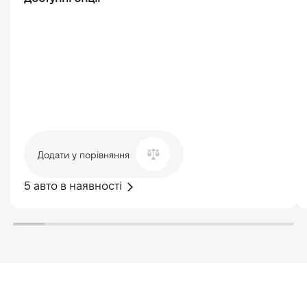
Додати у порівняння
5 авто в наявності