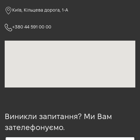
Київ, Кільцева дорога, 1-А
+380 44 591 00 00
Виникли запитання? Ми Вам
зателефонуємо.