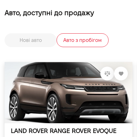
Авто, доступні до продажу
Нові авто
Авто з пробігом
LAND ROVER RANGE ROVER EVOQUE