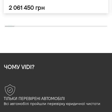
2 061 450 грн
ЧОМУ VIDI?
ТІЛЬКИ ПЕРЕВІРЕНІ АВТОМОБІЛІ
Всі автомобілі пройшли перевірку юридичної чистоти