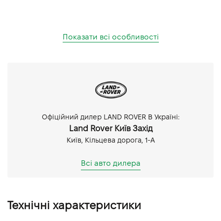
Показати всі особливості
Офіційний дилер LAND ROVER В Україні:
Land Rover Київ Захід
Київ, Кільцева дорога, 1-А
Всі авто дилера
Технічні характеристики