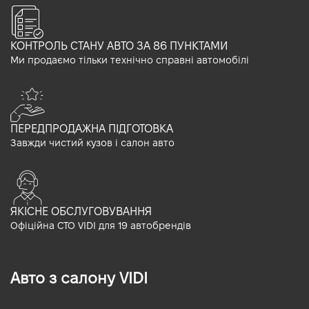
КОНТРОЛЬ СТАНУ АВТО ЗА 86 ПУНКТАМИ
Ми продаємо тільки технічно справні автомобілі
ПЕРЕДПРОДАЖНА ПІДГОТОВКА
Завжди чистий кузов і салон авто
ЯКІСНЕ ОБСЛУГОВУВАННЯ
Офіційна СТО VIDI для 19 автобрендів
Авто з салону VIDI