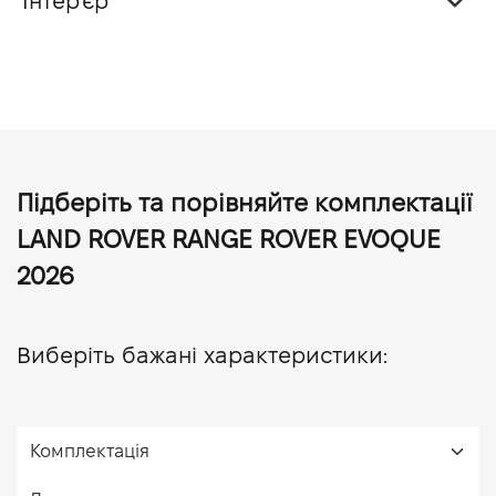
Інтер'єр
Підберіть та порівняйте комплектації
LAND ROVER RANGE ROVER EVOQUE
2026
Виберіть бажані характеристики: