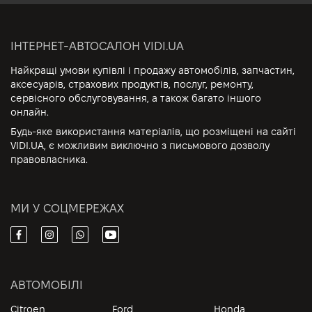
ІНТЕРНЕТ-АВТОСАЛОН VIDI.UA
Найкращі умови купівлі і продажу автомобілів, запчастин,
аксесуарів, страхових продуктів, послуг, ремонту,
сервісного обслуговування, а також багато іншого
онлайн.
Будь-яке використання матеріалів, що розміщені на сайті
VIDI.UA, є можливим виключно з письмового дозволу
правовласника.
МИ У СОЦМЕРЕЖАХ
АВТОМОБІЛІ
Citroen
Ford
Honda