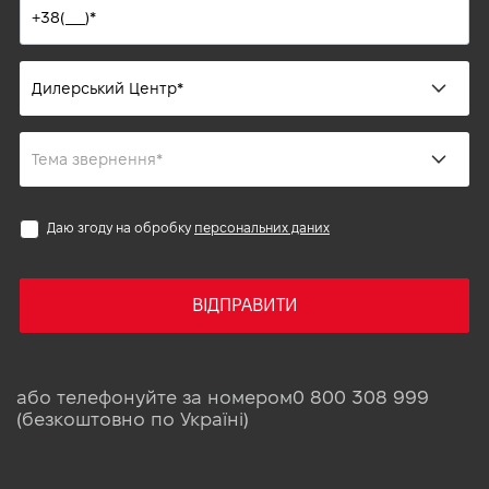
Даю згоду на обробку
персональних даних
ВІДПРАВИТИ
або телефонуйте за номером
0 800 308 999
(безкоштовно по Україні)