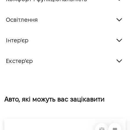
Освітлення
Інтер'єр
Екстер'єр
Авто, які можуть вас зацікавити