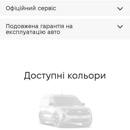
Офіційний сервіс
Подовжена гарантія на
експлуатацію авто
Доступні кольори