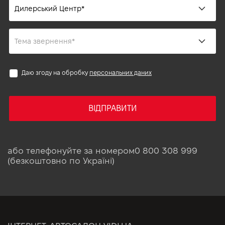
Даю згоду на обробку
персональних даних
ВІДПРАВИТИ
або телефонуйте за номером
0 800 308 999
(безкоштовно по Україні)