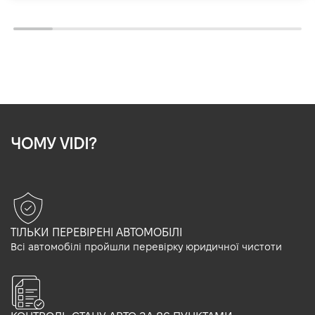
ЧОМУ VIDI?
ТІЛЬКИ ПЕРЕВІРЕНІ АВТОМОБІЛІ
Всі автомобілі пройшли перевірку юридичної чистоти