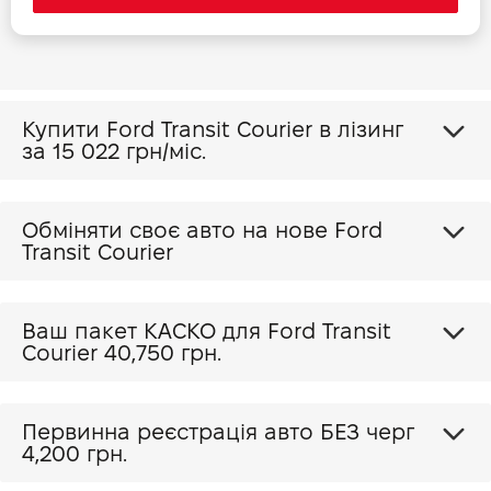
Купити Ford Transit Courier в лізинг
за
15 022 грн/міс.
Обміняти своє авто на нове Ford
Transit Courier
Ваш пакет КАСКО для Ford Transit
Courier
40,750 грн.
Первинна реєстрація авто БЕЗ черг
4,200 грн.