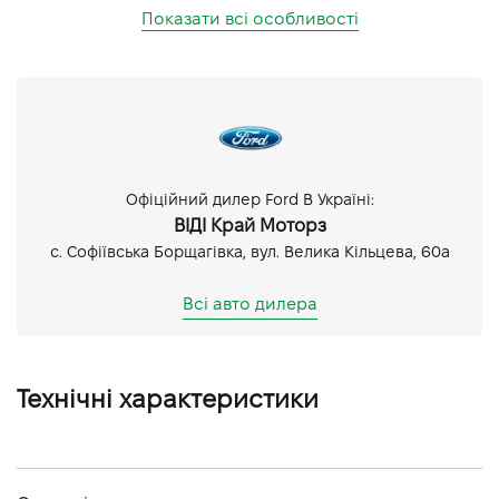
Показати всі особливості
Офіційний дилер Ford В Україні:
ВІДІ Край Моторз
с. Софіївська Борщагівка, вул. Велика Кільцева, 60а
Всі авто дилера
Технічні характеристики