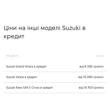
Ціни на інші моделі Suzuki в
кредит
Моделі
Ціни
Suzuki Grand Vitara в кредит
від 8 226 грн/міс
Suzuki Vitara в кредит
від 10 085 грн/міс
Suzuki New SX4 S-Cross в кредит
від 14 763 грн/міс