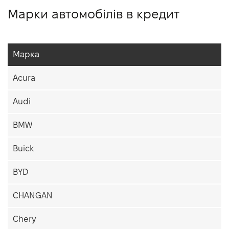
Марки автомобілів в кредит
Марка
Acura
Audi
BMW
Buick
BYD
CHANGAN
Chery