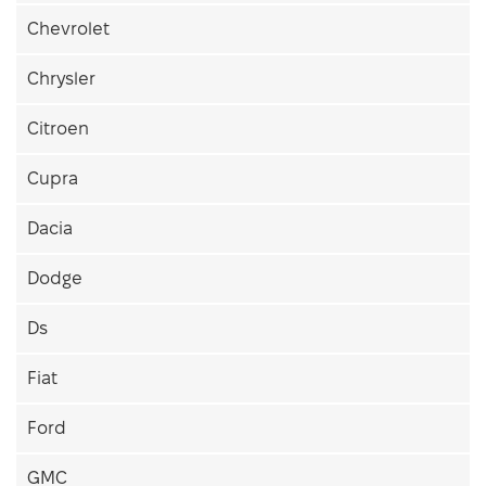
Chevrolet
Chrysler
Citroen
Cupra
Dacia
Dodge
Ds
Fiat
Ford
GMC