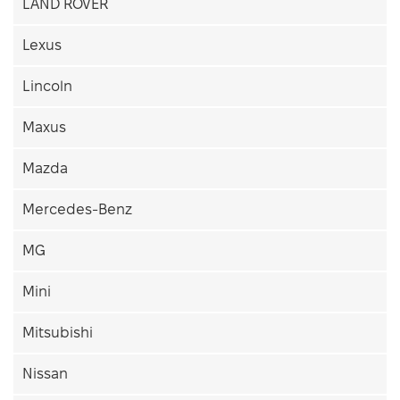
LAND ROVER
Lexus
Lincoln
Maxus
Mazda
Mercedes-Benz
MG
Mini
Mitsubishi
Nissan