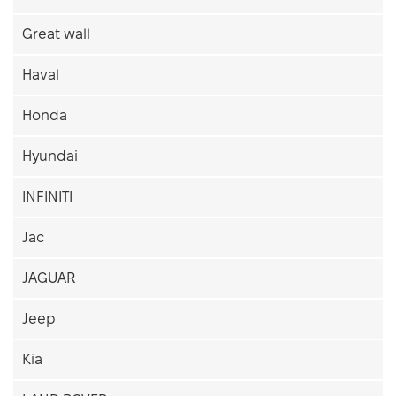
Great wall
Haval
Honda
Hyundai
INFINITI
Jac
JAGUAR
Jeep
Kia