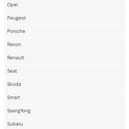
Opel
Peugeot
Porsche
Ravon
Renault
Seat
Skoda
Smart
SsangYong
Subaru