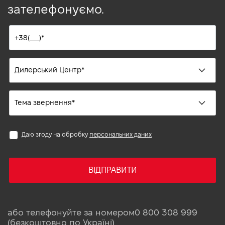
зателефонуємо.
Даю згоду на обробку
персональних даних
ВІДПРАВИТИ
або телефонуйте за номером
0 800 308 999
(безкоштовно по Україні)