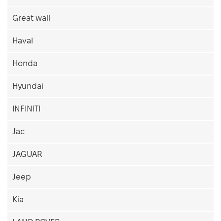
Great wall
Haval
Honda
Hyundai
INFINITI
Jac
JAGUAR
Jeep
Kia