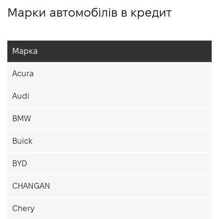
Марки автомобілів в кредит
Марка
Acura
Audi
BMW
Buick
BYD
CHANGAN
Chery