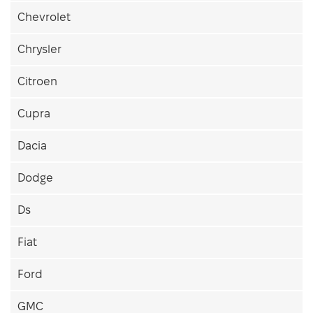
Chevrolet
Chrysler
Citroen
Cupra
Dacia
Dodge
Ds
Fiat
Ford
GMC