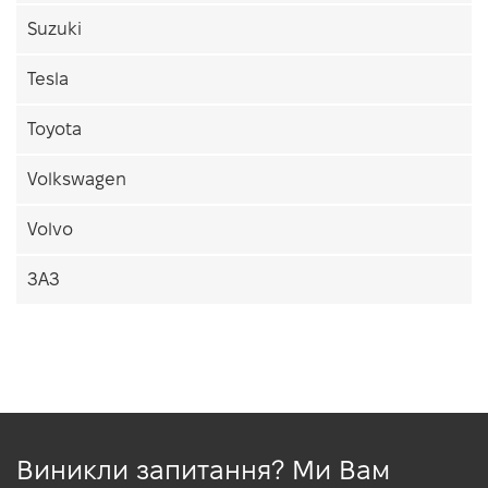
Suzuki
Tesla
Toyota
Volkswagen
Volvo
ЗАЗ
Виникли запитання? Ми Вам