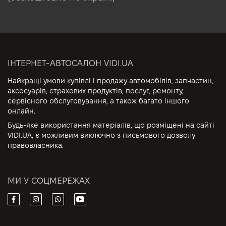
ІНТЕРНЕТ-АВТОСАЛОН VIDI.UA
Найкращі умови купівлі і продажу автомобілів, запчастин,
аксесуарів, страхових продуктів, послуг, ремонту,
сервісного обслуговування, а також багато іншого
онлайн.
Будь-яке використання матеріалів, що розміщені на сайті
VIDI.UA, є можливим виключно з письмового дозволу
правовласника.
МИ У СОЦМЕРЕЖАХ