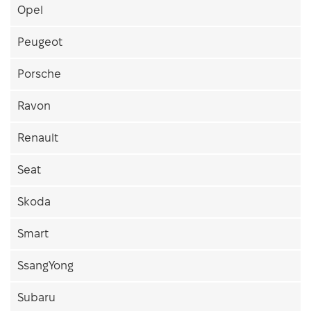
Opel
Peugeot
Porsche
Ravon
Renault
Seat
Skoda
Smart
SsangYong
Subaru