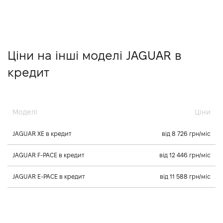
Ціни на інші моделі JAGUAR в
кредит
Моделі
Ціни
JAGUAR XE в кредит
від 8 726 грн/міс
JAGUAR F-PACE в кредит
від 12 446 грн/міс
JAGUAR E-PACE в кредит
від 11 588 грн/міс