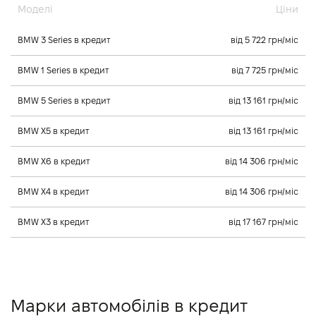
Моделі
Ціни
BMW 3 Series в кредит
від 5 722 грн/міс
BMW 1 Series в кредит
від 7 725 грн/міс
BMW 5 Series в кредит
від 13 161 грн/міс
BMW X5 в кредит
від 13 161 грн/міс
BMW X6 в кредит
від 14 306 грн/міс
BMW X4 в кредит
від 14 306 грн/міс
BMW X3 в кредит
від 17 167 грн/міс
Марки автомобілів в кредит