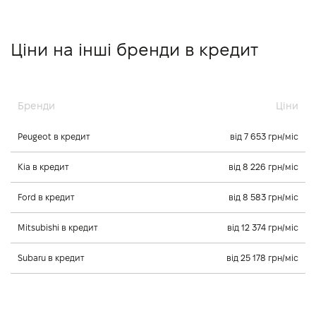
Ціни на інші бренди в кредит
Бренди
Ціни
Peugeot в кредит
від 7 653 грн/міс
Kia в кредит
від 8 226 грн/міс
Ford в кредит
від 8 583 грн/міс
Mitsubishi в кредит
від 12 374 грн/міс
Subaru в кредит
від 25 178 грн/міс