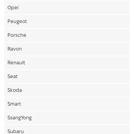
Opel
Peugeot
Porsche
Ravon
Renault
Seat
Skoda
Smart
SsangYong
Subaru