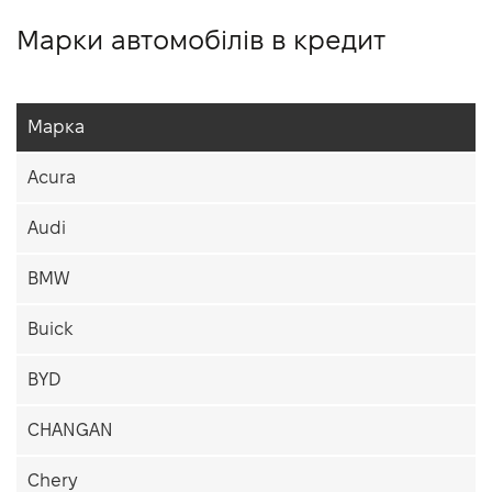
Марки автомобілів в кредит
Марка
Acura
Audi
BMW
Buick
BYD
CHANGAN
Chery