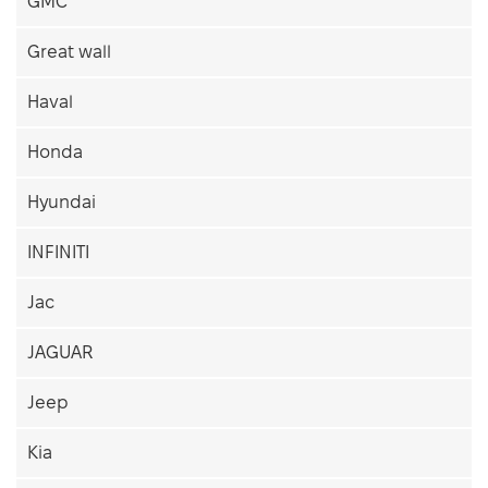
GMC
Great wall
Haval
Honda
Hyundai
INFINITI
Jac
JAGUAR
Jeep
Kia