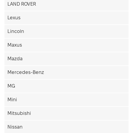
LAND ROVER
Lexus
Lincoln
Maxus
Mazda
Mercedes-Benz
MG
Mini
Mitsubishi
Nissan