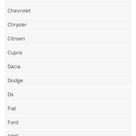
Chevrolet
Chrysler
Citroen
Cupra
Dacia
Dodge
Ds
Fiat
Ford