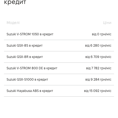
кредит
Моделі
Ціни
Suzuki V-STROM 1050 в кредит
від 0 грн/міс
Suzuki GSX-8S в кредит
від 6 280 грн/міс
Suzuki GSX-8R в кредит
від 6 709 грн/міс
Suzuki V-STROM 800 DE в кредит
від 7 782 грн/міс
Suzuki GSX-S1000 в кредит
від 9 284 грн/міс
Suzuki Hayabusa ABS в кредит
від 15 092 грн/міс