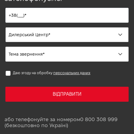
Даю згоду на обробку
персональних даних
ВІДПРАВИТИ
або телефонуйте за номером
0 800 308 999
(безкоштовно по Україні)