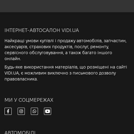
ІНТЕРНЕТ-АВТОСАЛОН VIDI.UA
Найкращі умови купівлі і продажу автомобілів, запчастин,
аксесуарів, страхових продуктів, послуг, ремонту,
сервісного обслуговування, а також багато іншого
онлайн.
Будь-яке використання матеріалів, що розміщені на сайті
VIDI.UA, є можливим виключно з письмового дозволу
правовласника.
МИ У СОЦМЕРЕЖАХ
АВТОМОБІЛІ