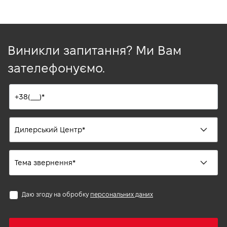
Виникли запитання? Ми Вам
зателефонуємо.
Даю згоду на обробку
персональних даних