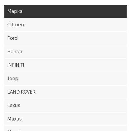
Марка
Citroen
Ford
Honda
INFINITI
Jeep
LAND ROVER
Lexus
Maxus