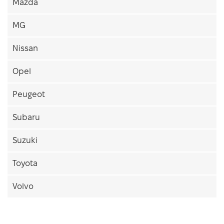
Mazda
MG
Nissan
Opel
Peugeot
Subaru
Suzuki
Toyota
Volvo