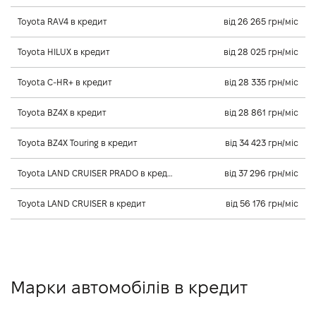
Toyota RAV4 в кредит
від 26 265 грн/міс
Toyota HILUX в кредит
від 28 025 грн/міс
Toyota C-HR+ в кредит
від 28 335 грн/міс
Toyota BZ4X в кредит
від 28 861 грн/міс
Toyota BZ4X Touring в кредит
від 34 423 грн/міс
Toyota LAND CRUISER PRADO в кредит
від 37 296 грн/міс
Toyota LAND CRUISER в кредит
від 56 176 грн/міс
Марки автомобілів в кредит