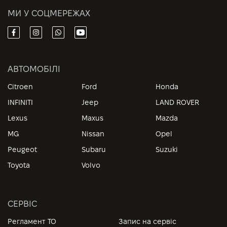
МИ У СОЦМЕРЕЖАХ
АВТОМОБІЛІ
Citroen
Ford
Honda
INFINITI
Jeep
LAND ROVER
Lexus
Maxus
Mazda
MG
Nissan
Opel
Peugeot
Subaru
Suzuki
Toyota
Volvo
СЕРВІС
Регламент ТО
Запис на сервіс