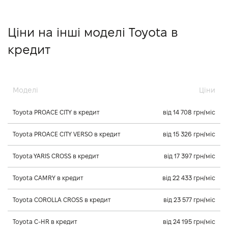
Ціни на інші моделі Toyota в
кредит
Моделі
Ціни
Toyota PROACE CITY в кредит
від 14 708 грн/міс
Toyota PROACE CITY VERSO в кредит
від 15 326 грн/міс
Toyota YARIS CROSS в кредит
від 17 397 грн/міс
Toyota CAMRY в кредит
від 22 433 грн/міс
Toyota COROLLA CROSS в кредит
від 23 577 грн/міс
Toyota C-HR в кредит
від 24 195 грн/міс