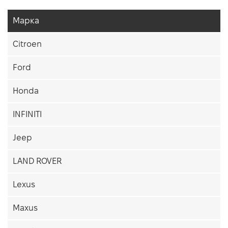
Марка
Citroen
Ford
Honda
INFINITI
Jeep
LAND ROVER
Lexus
Maxus