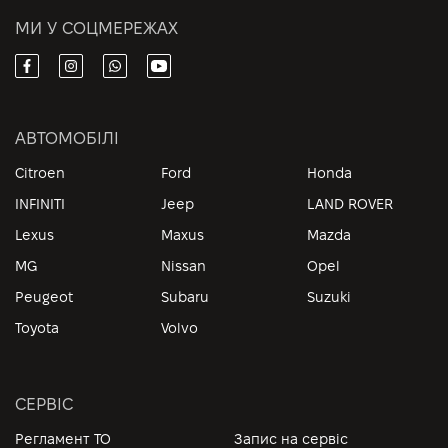
МИ У СОЦМЕРЕЖАХ
АВТОМОБІЛІ
Citroen
Ford
Honda
INFINITI
Jeep
LAND ROVER
Lexus
Maxus
Mazda
MG
Nissan
Opel
Peugeot
Subaru
Suzuki
Toyota
Volvo
СЕРВІС
Регламент ТО
Запис на сервіс