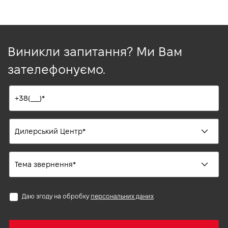
Виникли запитання? Ми Вам
зателефонуємо.
Даю згоду на обробку
персональних даних