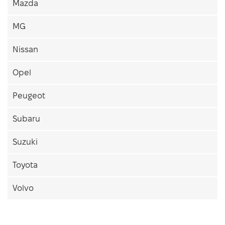
Mazda
MG
Nissan
Opel
Peugeot
Subaru
Suzuki
Toyota
Volvo