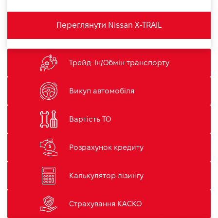
Переглянути Nissan X-TRAIL
Трейд-Ін/Обмін транспорту
Викуп автомобіля
Вартість ТО
Розрахунок кредиту
Калькулятор лізингу
Страхування КАСКО