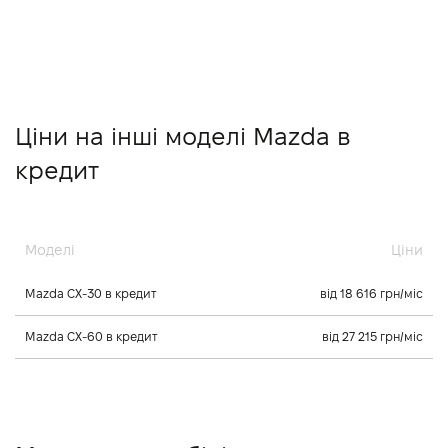
Ціни на інші моделі Mazda в
кредит
Моделі
Ціни
Mazda CX-30 в кредит
від 18 616 грн/міс
Mazda CX-60 в кредит
від 27 215 грн/міс