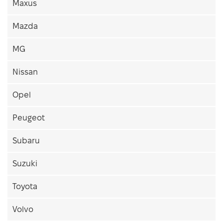
Maxus
Mazda
MG
Nissan
Opel
Peugeot
Subaru
Suzuki
Toyota
Volvo