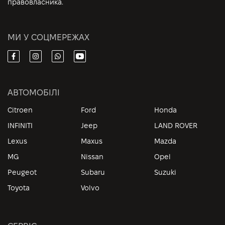
правовласника.
МИ У СОЦМЕРЕЖАХ
АВТОМОБІЛІ
Citroen
Ford
Honda
INFINITI
Jeep
LAND ROVER
Lexus
Maxus
Mazda
MG
Nissan
Opel
Peugeot
Subaru
Suzuki
Toyota
Volvo