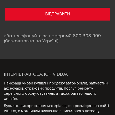
ВІДПРАВИТИ
або телефонуйте за номером
0 800 308 999
(безкоштовно по Україні)
ІНТЕРНЕТ-АВТОСАЛОН VIDI.UA
Найкращі умови купівлі і продажу автомобілів, запчастин,
аксесуарів, страхових продуктів, послуг, ремонту,
сервісного обслуговування, а також багато іншого
онлайн.
Будь-яке використання матеріалів, що розміщені на сайті
VIDI.UA, є можливим виключно з письмового дозволу