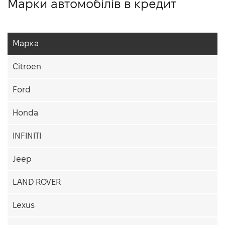
Марки автомобілів в кредит
Марка
Citroen
Ford
Honda
INFINITI
Jeep
LAND ROVER
Lexus