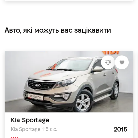
Авто, які можуть вас зацікавити
Kia Sportage
2015
Kia Sportage 115 к.с.