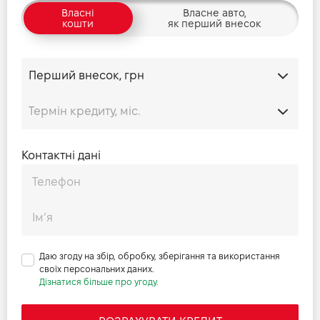
Власні
Власне авто,
кошти
як перший внесок
Контактні дані
Даю згоду на збір, обробку, зберігання та використання
своїх персональних даних.
Дізнатися більше про угоду.