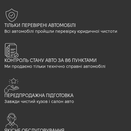
ТІЛЬКИ ПЕРЕВІРЕНІ АВТОМОБІЛІ
Всі автомобілі пройшли перевірку юридичної чистоти
КОНТРОЛЬ СТАНУ АВТО ЗА 86 ПУНКТАМИ
Ми продаємо тільки технічно справні автомобілі
ПЕРЕДПРОДАЖНА ПІДГОТОВКА
Завжди чистий кузов і салон авто
ЯКІСНЕ ОБСЛУГОВУВАННЯ