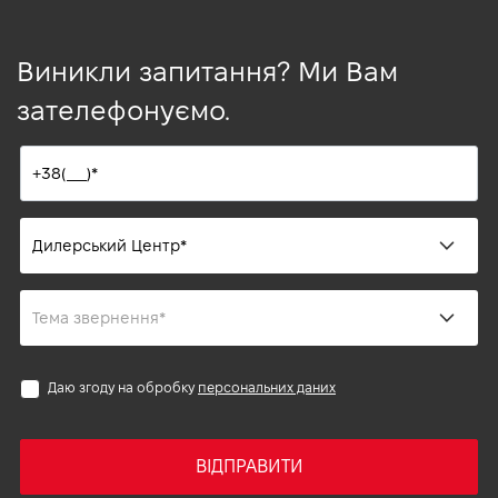
Виникли запитання? Ми Вам
зателефонуємо.
Даю згоду на обробку
персональних даних
ВІДПРАВИТИ