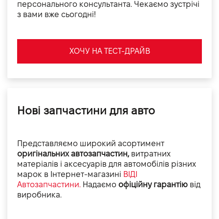
персонального консультанта. Чекаємо зустрічі
з вами вже сьогодні!
ХОЧУ НА ТЕСТ-ДРАЙВ
Нові запчастини для авто
Представляємо широкий асортимент
оригінальних автозапчастин,
витратних
матеріалів і аксесуарів для автомобілів різних
марок в Інтернет-магазині
ВІДІ
Автозапчастини.
Надаємо
офіційну гарантію
від
виробника.