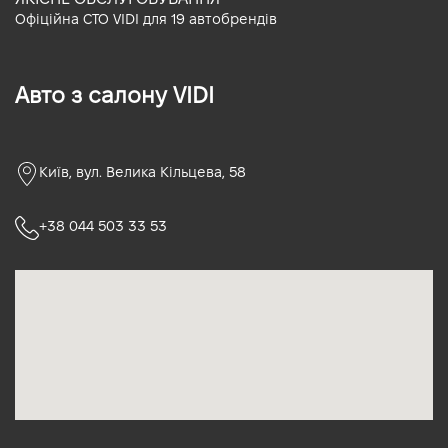
Офіційна СТО VIDI для 19 автобрендів
Авто з салону VIDI
Київ, вул. Велика Кільцева, 58
+38 044 503 33 53