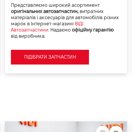
Представляємо широкий асортимент
оригінальних автозапчастин,
витратних
матеріалів і аксесуарів для автомобілів різних
марок в Інтернет-магазині
ВІДІ
Автозапчастини.
Надаємо
офіційну гарантію
від виробника.
ПІДІБРАТИ ЗАПЧАСТИН