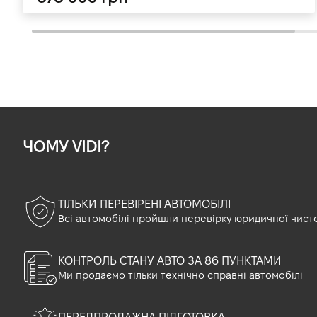
ЧОМУ VIDI?
ТІЛЬКИ ПЕРЕВІРЕНІ АВТОМОБІЛІ
Всі автомобілі пройшли перевірку юридичної чист
КОНТРОЛЬ СТАНУ АВТО ЗА 86 ПУНКТАМИ
Ми продаємо тільки технічно справні автомобілі