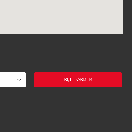
ВІДПРАВИТИ