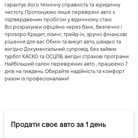
гарантує його технічну справність та юридичну
чистоту. Пропонуємо лише перевірені авто з
підтвердженим пробігом у відмінному стані.
Всі розрахунки офіційно через банк, безпечно і
прозоро Кредит, лізинг, трейд-ін, зручні фінансові
рішення для вас Обмін та викуп авто, швидко та
вигідно Документальний супровід, без зайвих
турбот КАСКО та ОСЦПВ, вигідні страхові програми
Найбільший салон перевірених авто , працюємо 7
днів на тиждень. Обирайте надійність та комфорт
разом із професіоналами!
Продати своє авто за 1 день