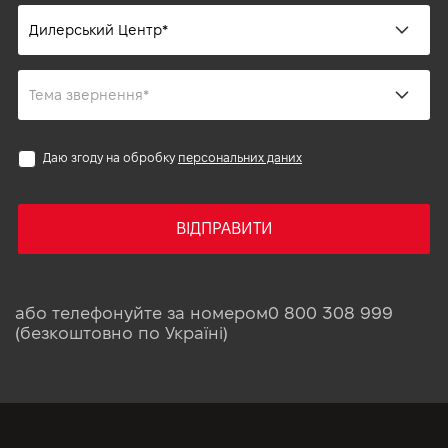
Даю згоду на обробку
персональних даних
ВІДПРАВИТИ
або телефонуйте за номером
0 800 308 999
(безкоштовно по Україні)