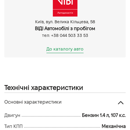
Київ, вул. Велика Кільцева, 58
ВІДІ Автомобілі з пробігом
тел: +38 044 503 33 53
До каталогу авто
Технічні характеристики
Основні характеристики
Двигун
Бензин 1.4 л, 107 к.с.
Тип КПП
Механічна