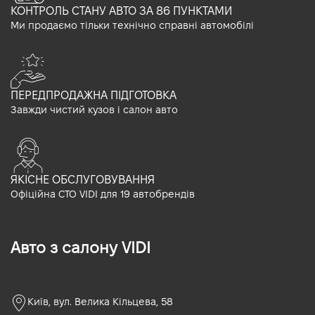
КОНТРОЛЬ СТАНУ АВТО ЗА 86 ПУНКТАМИ
Ми продаємо тільки технічно справні автомобілі
ПЕРЕДПРОДАЖНА ПІДГОТОВКА
Завжди чистий кузов і салон авто
ЯКІСНЕ ОБСЛУГОВУВАННЯ
Офіційна СТО VIDI для 19 автобрендів
Авто з салону VIDI
Київ, вул. Велика Кільцева, 58