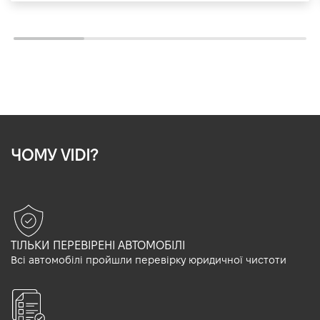
ЧОМУ VIDI?
ТІЛЬКИ ПЕРЕВІРЕНІ АВТОМОБІЛІ
Всі автомобілі пройшли перевірку юридичної чистоти