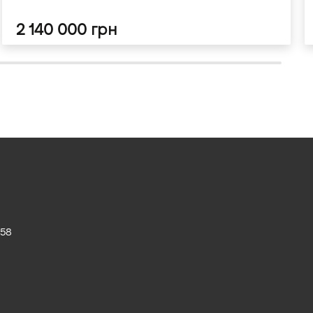
2 140 000 грн
 58