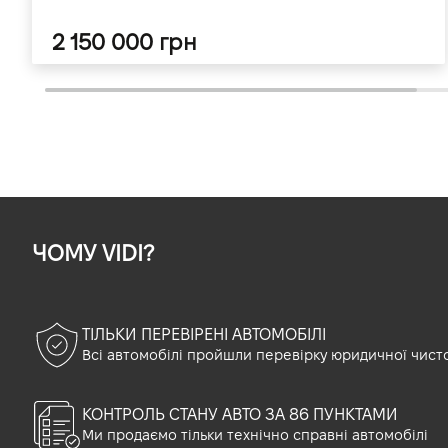
2 150 000 грн
ЧОМУ VIDI?
ТІЛЬКИ ПЕРЕВІРЕНІ АВТОМОБІЛІ
Всі автомобілі пройшли перевірку юридичної чист
КОНТРОЛЬ СТАНУ АВТО ЗА 86 ПУНКТАМИ
Ми продаємо тільки технічно справні автомобілі