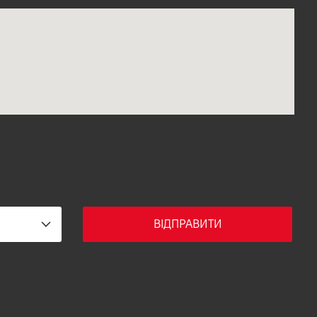
ВІДПРАВИТИ