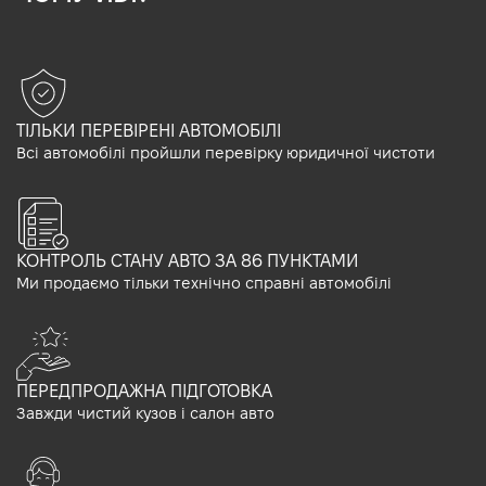
ТІЛЬКИ ПЕРЕВІРЕНІ АВТОМОБІЛІ
Всі автомобілі пройшли перевірку юридичної чистоти
КОНТРОЛЬ СТАНУ АВТО ЗА 86 ПУНКТАМИ
Ми продаємо тільки технічно справні автомобілі
ПЕРЕДПРОДАЖНА ПІДГОТОВКА
Завжди чистий кузов і салон авто