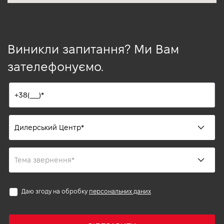
Виникли запитання? Ми Вам
зателефонуємо.
Даю згоду на обробку
персональних даних