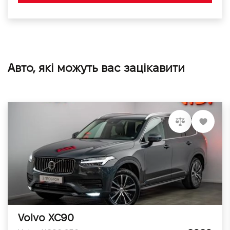
Авто, які можуть вас зацікавити
Volvo XC90