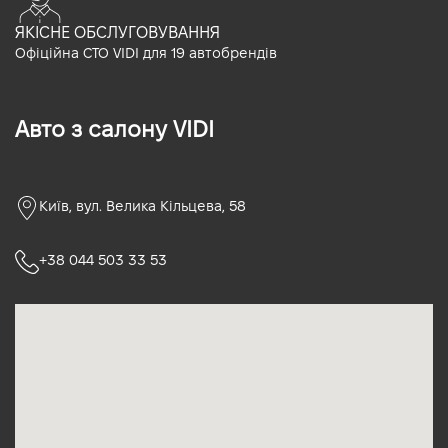
ЯКІСНЕ ОБСЛУГОВУВАННЯ
Офіційна СТО VIDI для 19 автобрендів
Авто з салону VIDI
Київ, вул. Велика Кільцева, 58
+38 044 503 33 53