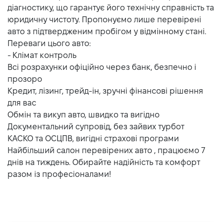
діагностику, що гарантує його технічну справність та
юридичну чистоту. Пропонуємо лише перевірені
авто з підтвердженим пробігом у відмінному стані.
Переваги цього авто:
- Клімат контроль
Всі розрахунки офіційно через банк, безпечно і
прозоро
Кредит, лізинг, трейд-ін, зручні фінансові рішення
для вас
Обмін та викуп авто, швидко та вигідно
Документальний супровід, без зайвих турбот
КАСКО та ОСЦПВ, вигідні страхові програми
Найбільший салон перевірених авто , працюємо 7
днів на тиждень. Обирайте надійність та комфорт
разом із професіоналами!