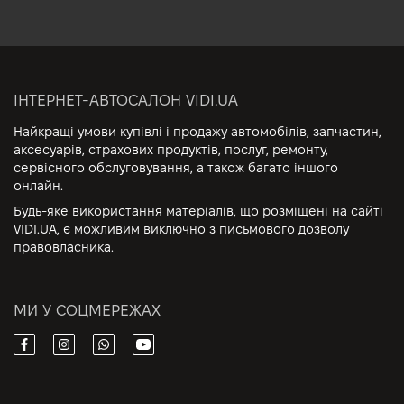
ІНТЕРНЕТ-АВТОСАЛОН VIDI.UA
Найкращі умови купівлі і продажу автомобілів, запчастин,
аксесуарів, страхових продуктів, послуг, ремонту,
сервісного обслуговування, а також багато іншого
онлайн.
Будь-яке використання матеріалів, що розміщені на сайті
VIDI.UA, є можливим виключно з письмового дозволу
правовласника.
МИ У СОЦМЕРЕЖАХ