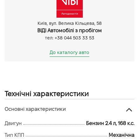
Київ, вул. Велика Кільцева, 58
ВІДІ Автомобілі з пробігом
тел: +38 044 503 33 53
До каталогу авто
Технічні характеристики
Основні характеристики
Двигун
Бензин 2.4 л, 168 к.с.
Тип КПП
Механічна