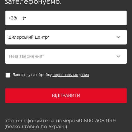
зателефонуємо.
Даю згоду на обробку
персональних даних
ВІДПРАВИТИ
або телефонуйте за номером
0 800 308 999
(безкоштовно по Україні)