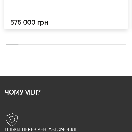
575 000 грн
ЧОМУ VIDI?
ТІЛЬКИ ПЕРЕВІРЕНІ АВТОМОБІЛІ