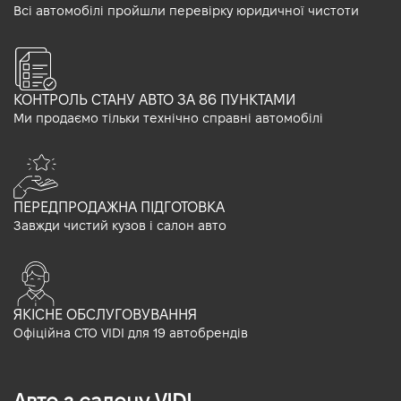
Всі автомобілі пройшли перевірку юридичної чистоти
КОНТРОЛЬ СТАНУ АВТО ЗА 86 ПУНКТАМИ
Ми продаємо тільки технічно справні автомобілі
ПЕРЕДПРОДАЖНА ПІДГОТОВКА
Завжди чистий кузов і салон авто
ЯКІСНЕ ОБСЛУГОВУВАННЯ
Офіційна СТО VIDI для 19 автобрендів