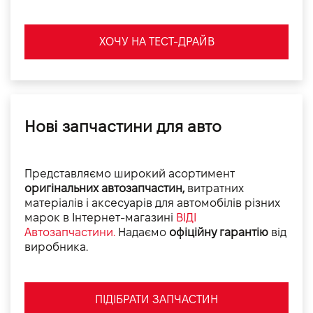
ХОЧУ НА ТЕСТ-ДРАЙВ
Нові запчастини для авто
Представляємо широкий асортимент
оригінальних автозапчастин,
витратних
матеріалів і аксесуарів для автомобілів різних
марок в Інтернет-магазині
ВІДІ
Автозапчастини.
Надаємо
офіційну гарантію
від
виробника.
ПІДІБРАТИ ЗАПЧАСТИН