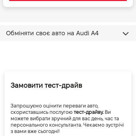
Обміняти своє авто на Audi A4
Замовити тест-драйв
Запрошуємо оцінити переваги авто,
скориставшись послугою
тест-драйву.
Ви
можете вибрати зручний для вас день, час та
персонального консультанта. Чекаємо зустрічі
з вами вже сьогодні!