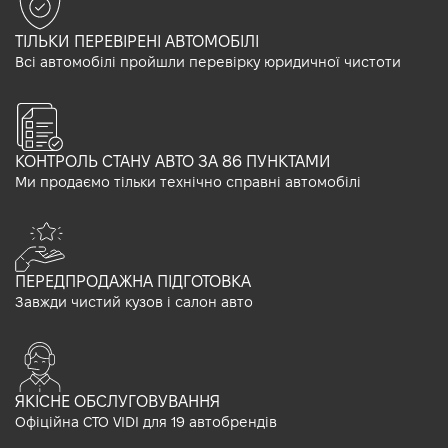
ТІЛЬКИ ПЕРЕВІРЕНІ АВТОМОБІЛІ
Всі автомобілі пройшли перевірку юридичної чистоти
КОНТРОЛЬ СТАНУ АВТО ЗА 86 ПУНКТАМИ
Ми продаємо тільки технічно справні автомобілі
ПЕРЕДПРОДАЖНА ПІДГОТОВКА
Завжди чистий кузов і салон авто
ЯКІСНЕ ОБСЛУГОВУВАННЯ
Офіційна СТО VIDI для 19 автобрендів