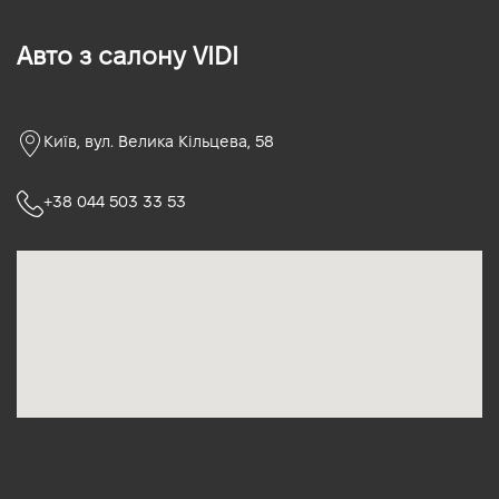
Авто з салону VIDI
Київ, вул. Велика Кільцева, 58
+38 044 503 33 53