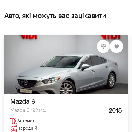
Авто, які можуть вас зацікавити
Mazda 6
2015
Mazda 6 192 к.с.
Автомат
Передній