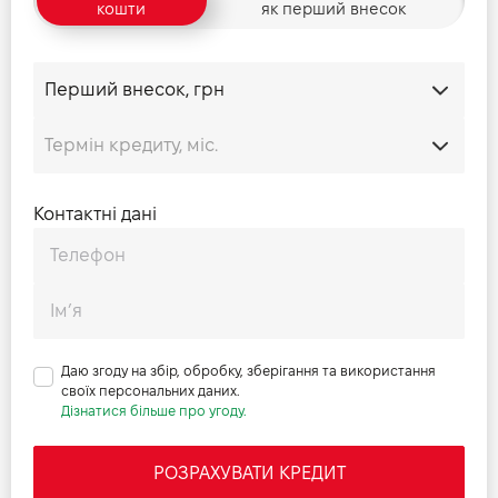
кошти
як перший внесок
Контактні дані
Даю згоду на збір, обробку, зберігання та використання
своїх персональних даних.
Дізнатися більше про угоду.
РОЗРАХУВАТИ КРЕДИТ