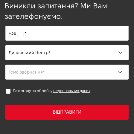
Виникли запитання? Ми Вам
зателефонуємо.
Даю згоду на обробку
персональних даних
ВІДПРАВИТИ