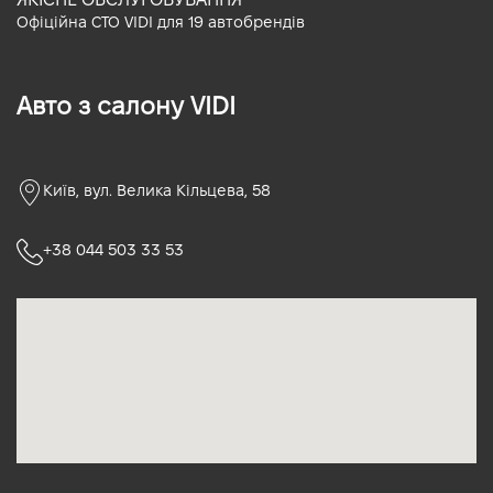
Офіційна СТО VIDI для 19 автобрендів
Авто з салону VIDI
Київ, вул. Велика Кільцева, 58
+38 044 503 33 53