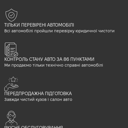
ТІЛЬКИ ПЕРЕВІРЕНІ АВТОМОБІЛІ
Всі автомобілі пройшли перевірку юридичної чистоти
КОНТРОЛЬ СТАНУ АВТО ЗА 86 ПУНКТАМИ
Ми продаємо тільки технічно справні автомобілі
ПЕРЕДПРОДАЖНА ПІДГОТОВКА
Завжди чистий кузов і салон авто
ЯКІСНЕ ОБСЛУГОВУВАННЯ