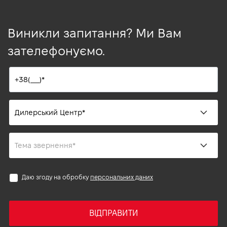
Виникли запитання? Ми Вам
зателефонуємо.
Даю згоду на обробку
персональних даних
ВІДПРАВИТИ