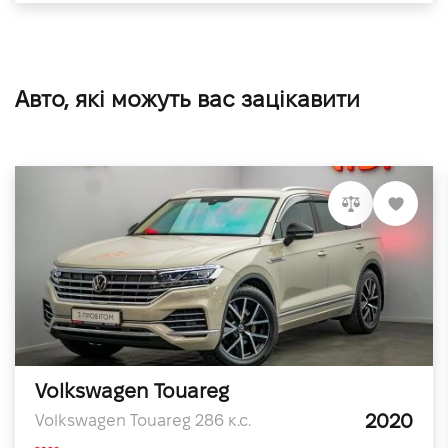
Авто, які можуть вас зацікавити
Volkswagen Touareg
2020
Volkswagen Touareg 286 к.с.