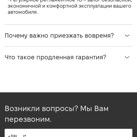
экономичной и комфортной эксплуатации вашего
автомобиля.
Почему важно приезжать вовремя?
Что такое продленная гарантия?
Возникли вопросы? Мы Вам
перезвоним.