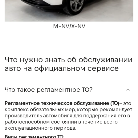
M-NV/X-NV
Что нужно знать об обслуживании
авто на официальном сервисе
Что такое регламентное ТО?
Регламентное техническое обслуживание (ТО)
– это
комплекс обязательных мер, которые рекомендует
производитель автомобиля для поддержания его в
работоспособном состоянии в течение всего
эксплуатационного периода.
Виды регламентного ТО: