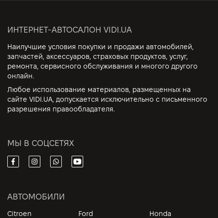
ИНТЕРНЕТ-АВТОСАЛОН VIDI.UA
Наилучшие условия покупки и продажи автомобилей,
запчастей, аксессуаров, страховых продуктов, услуг,
ремонта, сервисного обслуживания и многого другого
онлайн.
Любое использование материалов, размещенных на
сайте VIDI.UA, допускается исключительно с письменного
разрешения правообладателя.
МЫ В СОЦСЕТЯХ
АВТОМОБИЛИ
Citroen
Ford
Honda