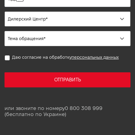
Даю согласие на обработку
персональных данных
ОТПРАВИТЬ
или звоните по номеру
0 800 308 999
(бесплатно по Украине)