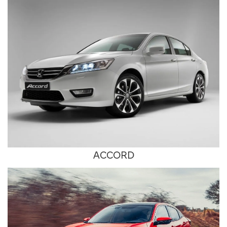
ACCORD