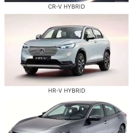
CR-V HYBRID
HR-V HYBRID