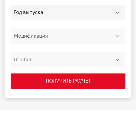
ПОЛУЧИТЬ РАСЧЕТ