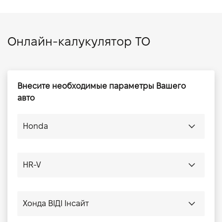
Онлайн-калукулятор ТО
Внесите необходимые параметры Вашего
авто