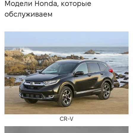
Модели Honda, которые
обслуживаем
CR-V