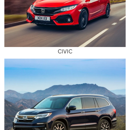
CIVIC