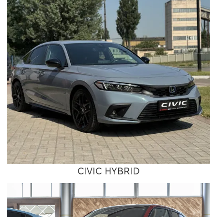
CIVIC HYBRID