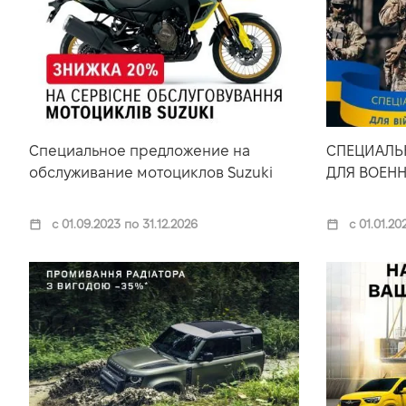
Специальное предложение на
СПЕЦИАЛЬ
обслуживание мотоциклов Suzuki
ДЛЯ ВОЕН
с 01.09.2023 по 31.12.2026
с 01.01.20