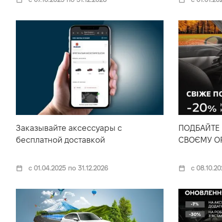
Заказывайте аксессуары с
ПОДБАЙТЕ 
бесплатной доставкой
СВОЄМУ OP
с 01.04.2025 по 31.12.2026
с 08.10.20