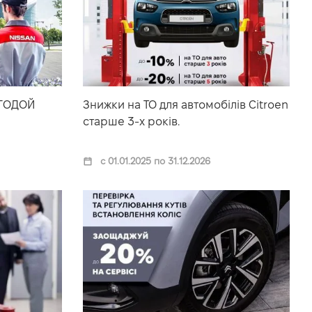
ЫГОДОЙ
Знижки на ТО для автомобілів Citroen
старше 3-х років.
с 01.01.2025 по 31.12.2026