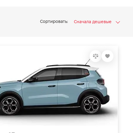
Сортировать:
Сначала дешевые