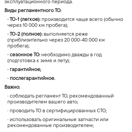
эксплуатационного периода.
Виды регламентного ТО:
• ТО-1 (легкое):
производится чаще всего (обычно
через 10 000 км пробега);
• ТО-2 (полное):
выполняется реже
(приблизительно через 20 000-40 000 км
пробега);
• сезонное ТО:
необходимо дважды в год
(подготовка к зиме и лету);
• гарантийное;
• послегарантийное.
Важно:
• соблюдать регламент ТО, рекомендованный
производителем вашего авто;
• проводить ТО в сертифицированных СТО;
• использовать оригинальные запчасти или
рекомендованные производителем;