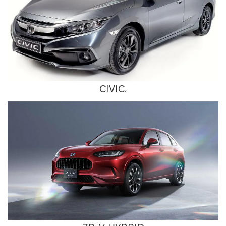
CIVIC.