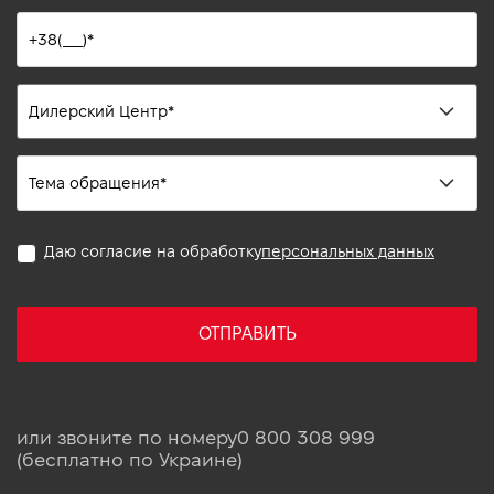
Даю согласие на обработку
персональных данных
ОТПРАВИТЬ
или звоните по номеру
0 800 308 999
(бесплатно по Украине)