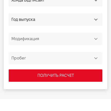
ПОЛУЧИТЬ РАСЧЕТ