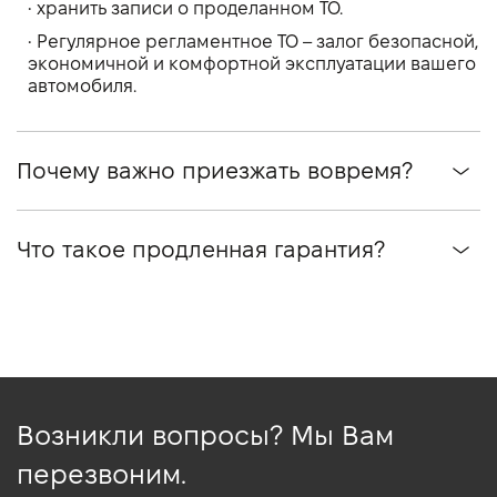
• хранить записи о проделанном ТО.
• Регулярное регламентное ТО – залог безопасной,
экономичной и комфортной эксплуатации вашего
автомобиля.
Почему важно приезжать вовремя?
Что такое продленная гарантия?
Возникли вопросы? Мы Вам
перезвоним.