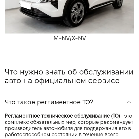
M-NV/X-NV
Что нужно знать об обслуживании
авто на официальном сервисе
Что такое регламентное ТО?
Регламентное техническое обслуживание (ТО)
– это
комплекс обязательных мер, которые рекомендует
производитель автомобиля для поддержания его в
работоспособном состоянии в течение всего