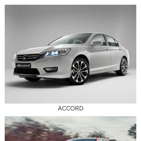
ACCORD