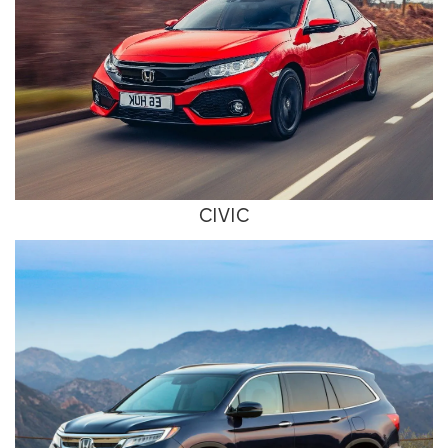
CIVIC