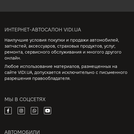
ИНТЕРНЕТ-АВТОСАЛОН VIDI.UA
Наилучшие условия покупки и продажи автомобилей,
запчастей, аксессуаров, страховых продуктов, услуг,
ремонта, сервисного обслуживания и многого другого
онлайн.
Любое использование материалов, размещенных на
сайте VIDI.UA, допускается исключительно с письменного
разрешения правообладателя.
МЫ В СОЦСЕТЯХ
АВТОМОБИЛИ