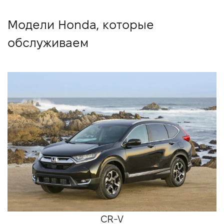
Модели Honda, которые
обслуживаем
CR-V