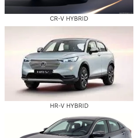
CR-V HYBRID
HR-V HYBRID