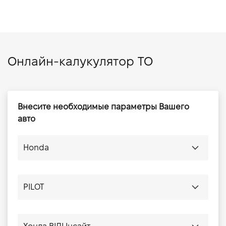
Онлайн-калукулятор ТО
Внесите необходимые параметры Вашего
авто