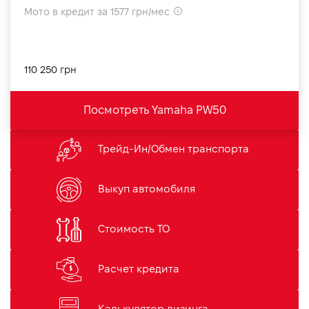
Мото в кредит за 1577 грн/мес
110 250 грн
Посмотреть Yamaha PW50
Трейд-Ин/Обмен транспорта
Выкуп автомобиля
Стоимость ТО
Расчет кредита
Калькулятор лизинга