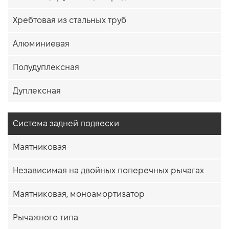
Хребтовая из стальных труб
Алюминиевая
Полудуплексная
Дуплексная
Система задней подвески
Маятниковая
Независимая на двойных поперечных рычагах
Маятниковая, моноамортизатор
Рычажного типа