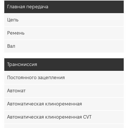
Главная передача
Цепь
Ремень
Вал
Трансмиссия
Постоянного зацепления
Автомат
Автоматическая клиноременная
Автоматическая клиноременная CVT