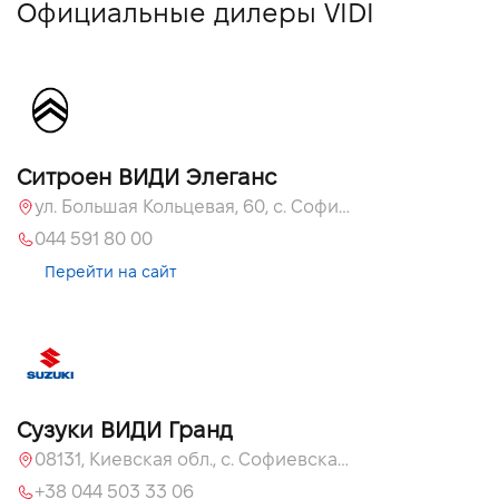
Официальные дилеры VIDI
Ситроен ВИДИ Элеганс
ул. Большая Кольцевая, 60, с. Софиевская Борщаговка, Киевская обл., 08131
044 591 80 00
Перейти на сайт
Сузуки ВИДИ Гранд
08131, Киевская обл., с. Софиевская Борщаговка, ул. Большая Кольцевая, 60
+38 044 503 33 06