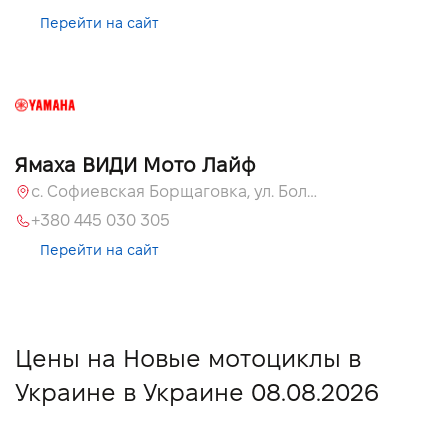
Перейти на сайт
Ямаха ВИДИ Мото Лайф
с. Софиевская Борщаговка, ул. Большая Кольцевая, 58
+380 445 030 305
Перейти на сайт
Цены на Новые мотоциклы в
Украине в Украине 08.08.2026