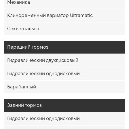
Механика
Клиноременный вариатор Ultramatic
Секвентальна
Передний тормоз
Гидравлический двухдисковый
Гидравлический однодисковый
Барабанный
Задний тормоз
Гидравлический однодисковый