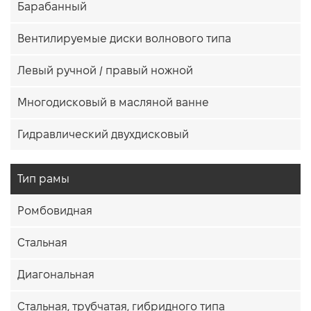
Барабанный
Вентилируемые диски волнового типа
Левый ручной / правый ножной
Многодисковый в масляной ванне
Гидравлический двухдисковый
Тип рамы
Ромбовидная
Стальная
Диагональная
Стальная, трубчатая, гибридного типа