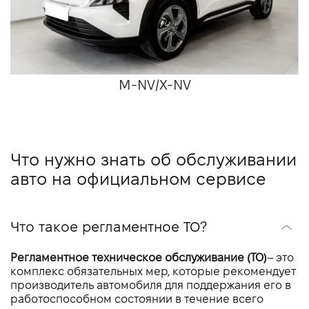
M-NV/X-NV
Что нужно знать об обслуживании
авто на официальном сервисе
Что такое регламентное ТО?
Регламентное техническое обслуживание (ТО)
– это
комплекс обязательных мер, которые рекомендует
производитель автомобиля для поддержания его в
работоспособном состоянии в течение всего