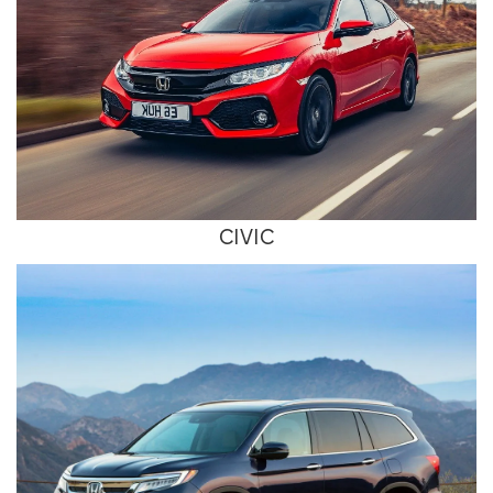
CIVIC