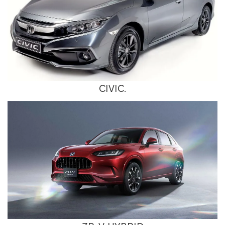
CIVIC.