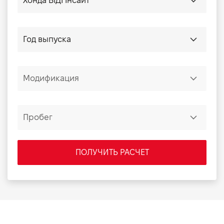
ПОЛУЧИТЬ РАСЧЕТ