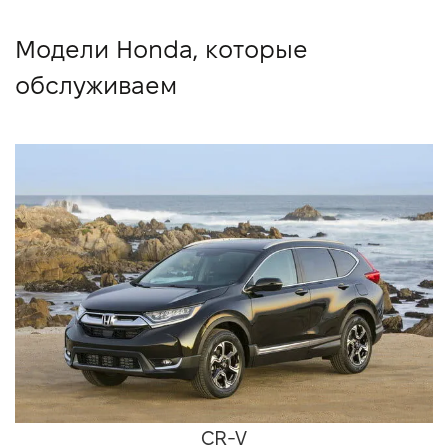
Модели Honda, которые
обслуживаем
CR-V