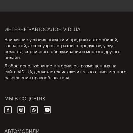
ИНТЕРНЕТ-АВТОСАЛОН VIDI.UA
Наилучшие условия покупки и продажи автомобилей,
запчастей, аксессуаров, страховых продуктов, услуг,
ремонта, сервисного обслуживания и многого другого
онлайн.
Любое использование материалов, размещенных на
сайте VIDI.UA, допускается исключительно с письменного
разрешения правообладателя.
МЫ В СОЦСЕТЯХ
АВТОМОБИЛИ