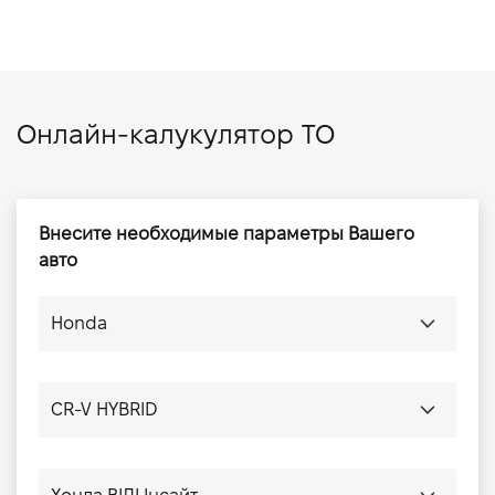
Онлайн-калукулятор ТО
Внесите необходимые параметры Вашего
авто