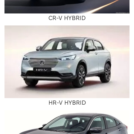
CR-V HYBRID
HR-V HYBRID