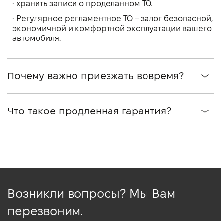
• хранить записи о проделанном ТО.
• Регулярное регламентное ТО – залог безопасной,
экономичной и комфортной эксплуатации вашего
автомобиля.
Почему важно приезжать вовремя?
Что такое продленная гарантия?
Возникли вопросы? Мы Вам
перезвоним.