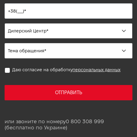
Даю согласие на обработку
персональных данных
ОТПРАВИТЬ
или звоните по номеру
0 800 308 999
(бесплатно по Украине)