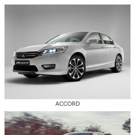
ACCORD