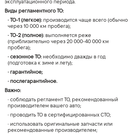
эксплуатационного периода.
Виды регламентного ТО:
• ТО-1 (легкое):
производится чаще всего (обычно
через 10 000 км пробега);
• ТО-2 (полное):
выполняется реже
(приблизительно через 20 000-40 000 км
пробега);
• сезонное ТО:
необходимо дважды в год
(подготовка к зиме и лету);
• гарантийное;
• послегарантийное.
Важно:
• соблюдать регламент ТО, рекомендованный
производителем вашего авто;
• проводить ТО в сертифицированных СТО;
• использовать оригинальные запчасти или
рекомендованные производителем;