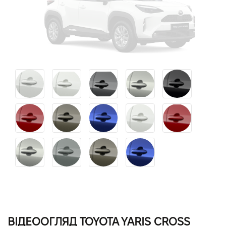
ВІДЕООГЛЯД TOYOTA YARIS CROSS