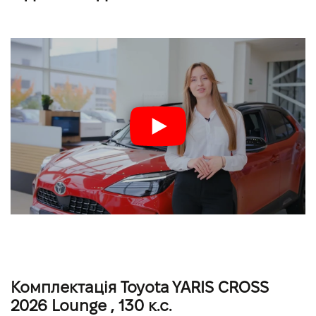
Комплектація Toyota YARIS CROSS
2026 Lounge , 130 к.с.