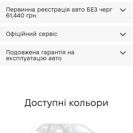
Первинна реєстрація авто БЕЗ черг
61,440 грн.
Офіційний сервіс
Подовжена гарантія на
експлуатацію авто
Доступні кольори