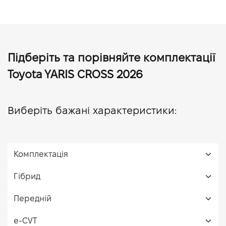
Підберіть та порівняйте комплектації
Toyota YARIS CROSS 2026
Виберіть бажані характеристики: