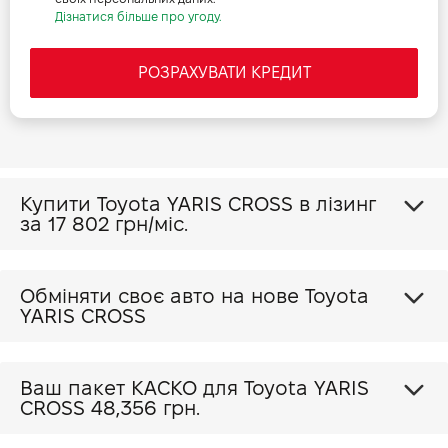
Дізнатися більше про угоду.
РОЗРАХУВАТИ КРЕДИТ
Купити Toyota YARIS CROSS в лізинг
за
17 802 грн/міс.
Обміняти своє авто на нове Toyota
YARIS CROSS
Ваш пакет КАСКО для Toyota YARIS
CROSS
48,356 грн.