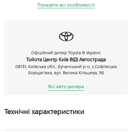
Показати всі особливості
Офіційний дилер Toyota В Україні:
Тойота Центр Київ ВІДІ Автострада
08131, Київська обл., Бучанський р-н, с.Софіївська
Борщагівка, вул. Велика Кільцева, 56
Всі авто дилера
Технічні характеристики