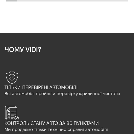
ЧОМУ VIDI?
ТІЛЬКИ ПЕРЕВІРЕНІ АВТОМОБІЛІ
Всі автомобілі пройшли перевірку юридичної чистоти
КОНТРОЛЬ СТАНУ АВТО ЗА 86 ПУНКТАМИ
Ми продаємо тільки технічно справні автомобілі