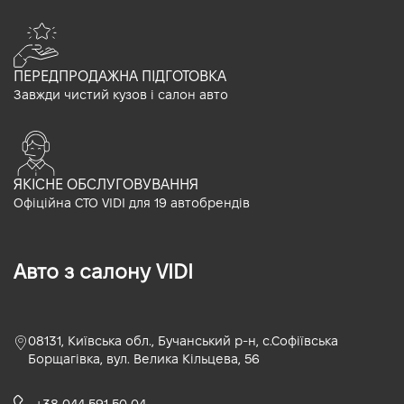
ПЕРЕДПРОДАЖНА ПІДГОТОВКА
Завжди чистий кузов і салон авто
ЯКІСНЕ ОБСЛУГОВУВАННЯ
Офіційна СТО VIDI для 19 автобрендів
Авто з салону VIDI
08131, Київська обл., Бучанський р-н, с.Софіївська
Борщагівка, вул. Велика Кільцева, 56