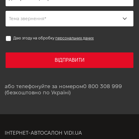
Даю згоду на обробку
персональних даних
ВІДПРАВИТИ
або телефонуйте за номером
0 800 308 999
(безкоштовно по Україні)
ІНТЕРНЕТ-АВТОСАЛОН VIDI.UA