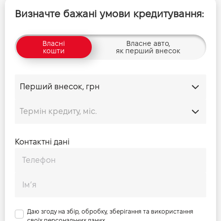
Визначте бажані умови кредитування:
Власні
Власне авто,
кошти
як перший внесок
Контактні дані
Даю згоду на збір, обробку, зберігання та використання
своїх персональних даних.