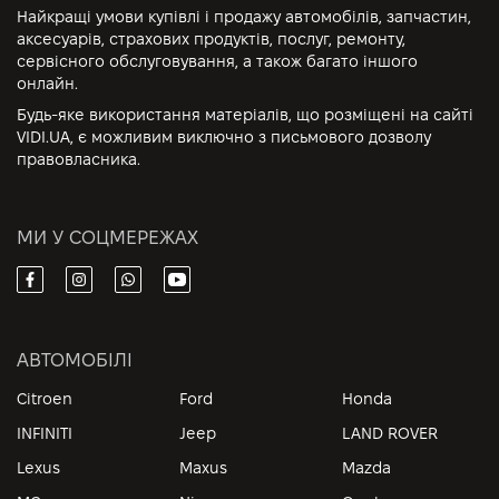
Найкращі умови купівлі і продажу автомобілів, запчастин,
аксесуарів, страхових продуктів, послуг, ремонту,
сервісного обслуговування, а також багато іншого
онлайн.
Будь-яке використання матеріалів, що розміщені на сайті
VIDI.UA, є можливим виключно з письмового дозволу
правовласника.
МИ У СОЦМЕРЕЖАХ
АВТОМОБІЛІ
Citroen
Ford
Honda
INFINITI
Jeep
LAND ROVER
Lexus
Maxus
Mazda