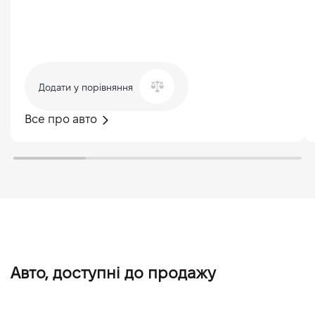
Додати у порівняння
Все про авто
Авто, доступні до продажу