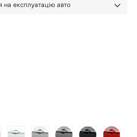
я на експлуатацію авто