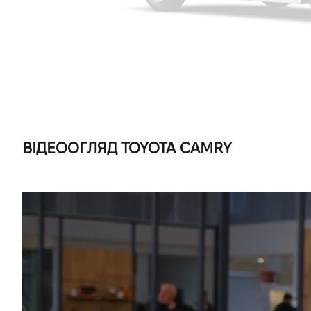
ВІДЕООГЛЯД TOYOTA CAMRY