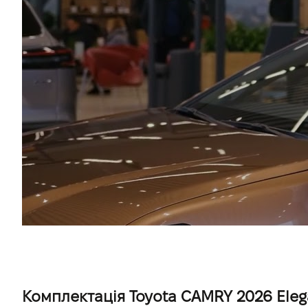
Комплектація Toyota CAMRY 2026 Elega