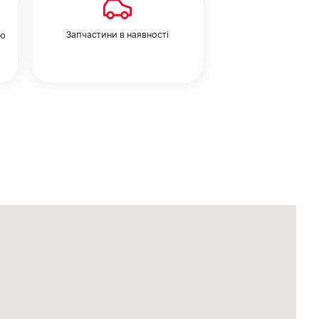
Запчастини в наявності
ію