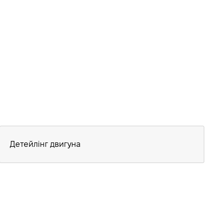
Детейлінг двигуна