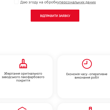
Даю згоду на обробку
персональних даних
ВІДПРАВИТИ ЗАЯВКУ
Зберігання оригінального
Економія часу - оперативне
заводського лакофарбового
виконання робіт
покриття