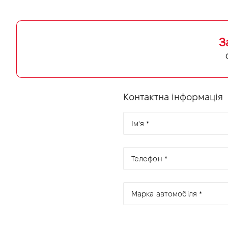
З
Контактна інформація