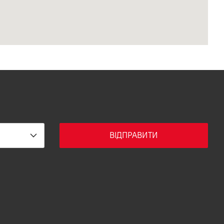
ВІДПРАВИТИ