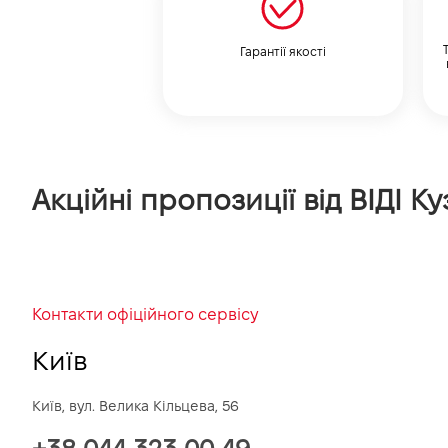
Гарантії якості
Акційні пропозиції від ВІДІ К
Контакти офіційного сервісу
Київ
Київ, вул. Велика Кільцева, 56