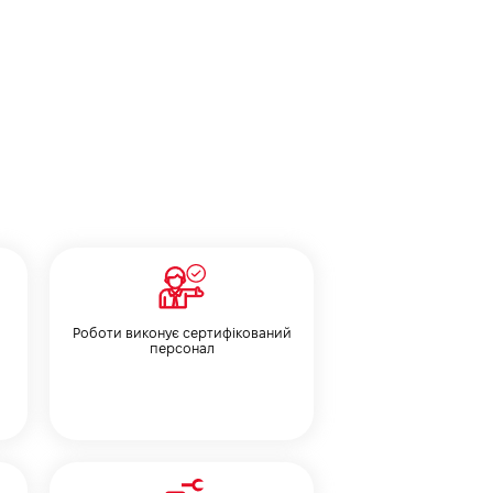
Роботи виконує сертифікований
персонал