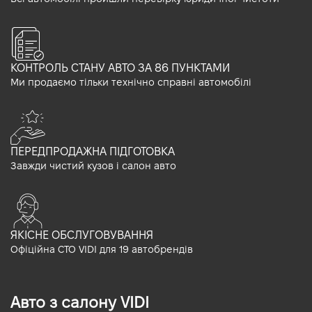
КОНТРОЛЬ СТАНУ АВТО ЗА 86 ПУНКТАМИ
Ми продаємо тільки технічно справні автомобілі
ПЕРЕДПРОДАЖНА ПІДГОТОВКА
Завжди чистий кузов і салон авто
ЯКІСНЕ ОБСЛУГОВУВАННЯ
Офіційна СТО VIDI для 19 автобрендів
Авто з салону VIDI