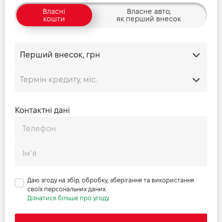
Власні
Власне авто,
кошти
як перший внесок
Контактні дані
Даю згоду на збір, обробку, зберігання та використання
своїх персональних даних.
Дізнатися більше про угоду.