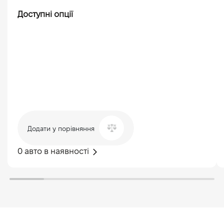
Доступні опції
Додати у порівняння
0 авто в наявності