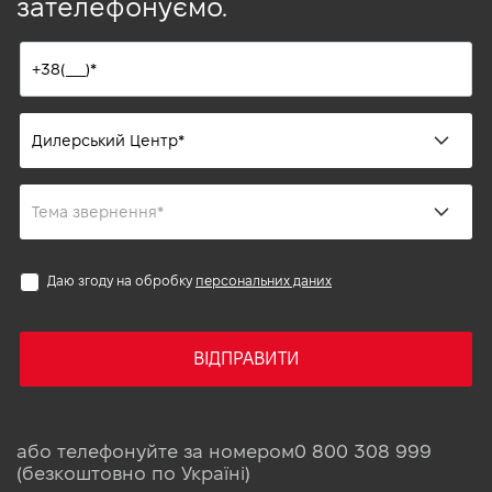
зателефонуємо.
Даю згоду на обробку
персональних даних
ВІДПРАВИТИ
або телефонуйте за номером
0 800 308 999
(безкоштовно по Україні)