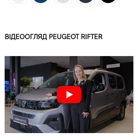
ВІДЕООГЛЯД PEUGEOT RIFTER