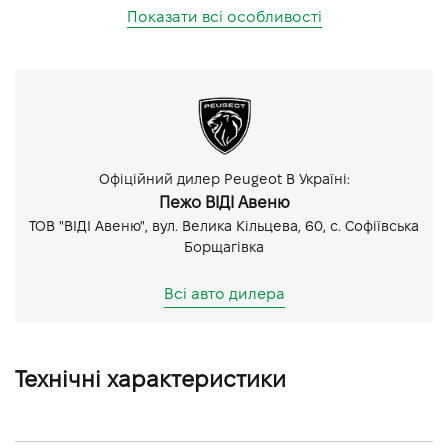
Показати всі особливості
Офіційний дилер Peugeot В Україні:
Пежо ВІДІ Авеню
ТОВ "ВІДІ Авеню", вул. Велика Кільцева, 60, с. Софіївська
Борщагівка
Всі авто дилера
Технічні характеристики