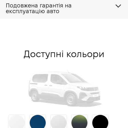
Подовжена гарантія на
експлуатацію авто
Доступні кольори