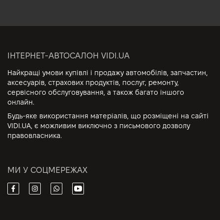
ІНТЕРНЕТ-АВТОСАЛОН VIDI.UA
Найкращі умови купівлі і продажу автомобілів, запчастин,
аксесуарів, страхових продуктів, послуг, ремонту,
сервісного обслуговування, а також багато іншого
онлайн.
Будь-яке використання матеріалів, що розміщені на сайті
VIDI.UA, є можливим виключно з письмового дозволу
правовласника.
МИ У СОЦМЕРЕЖАХ