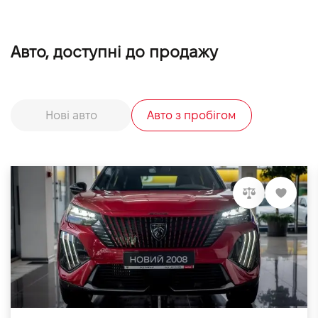
Авто, доступні до продажу
Нові авто
Авто з пробігом