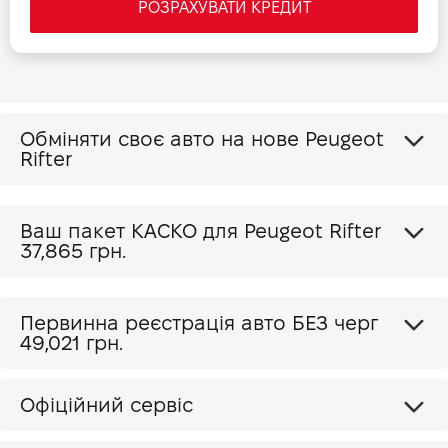
РОЗРАХУВАТИ КРЕДИТ
Обміняти своє авто на нове Peugeot
Rifter
Ваш пакет КАСКО для Peugeot Rifter
37,865 грн.
Первинна реєстрація авто БЕЗ черг
49,021 грн.
Офіційний сервіс