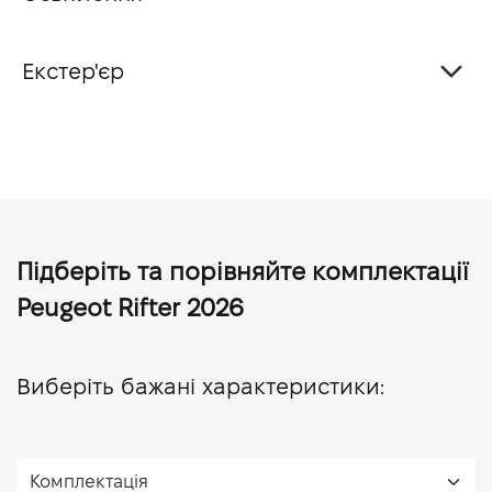
Екстер'єр
Підберіть та порівняйте комплектації
Peugeot Rifter 2026
Виберіть бажані характеристики: