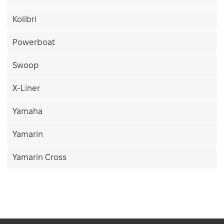
Kolibri
Powerboat
Swoop
X-Liner
Yamaha
Yamarin
Yamarin Cross