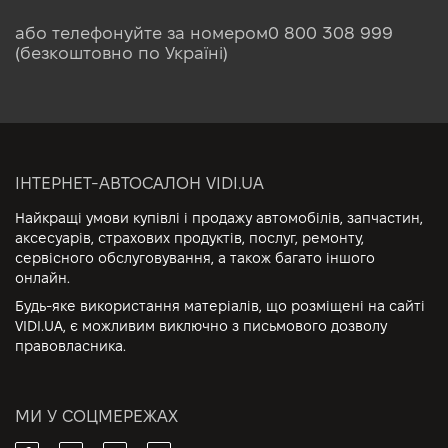
або телефонуйте за номером
0 800 308 999
(безкоштовно по Україні)
ІНТЕРНЕТ-АВТОСАЛОН VIDI.UA
Найкращі умови купівлі і продажу автомобілів, запчастин,
аксесуарів, страхових продуктів, послуг, ремонту,
сервісного обслуговування, а також багато іншого
онлайн.
Будь-яке використання матеріалів, що розміщені на сайті
VIDI.UA, є можливим виключно з письмового дозволу
правовласника.
МИ У СОЦМЕРЕЖАХ