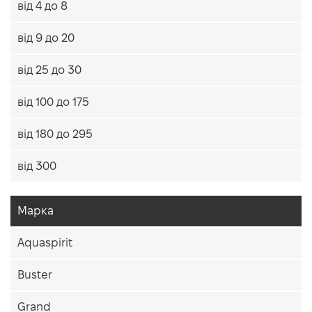
від 4 до 8
від 9 до 20
від 25 до 30
від 100 до 175
від 180 до 295
від 300
Марка
Aquaspirit
Buster
Grand