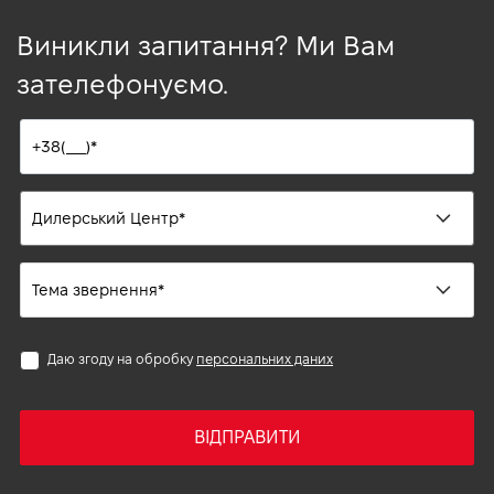
Виникли запитання? Ми Вам
зателефонуємо.
Даю згоду на обробку
персональних даних
ВІДПРАВИТИ