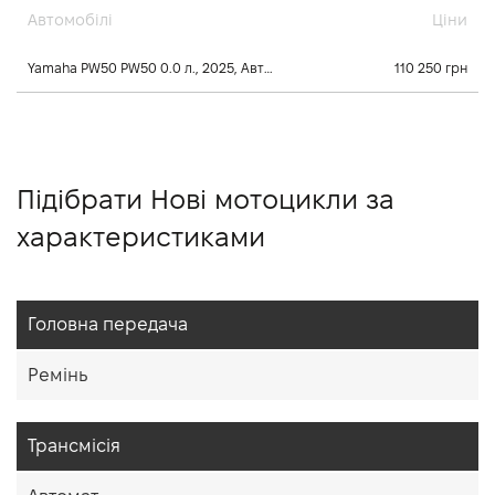
Автомобілі
Ціни
Yamaha PW50 PW50 0.0 л., 2025, Автомат
110 250 грн
Підібрати Нові мотоцикли за
характеристиками
Головна передача
Ремінь
Трансмісія