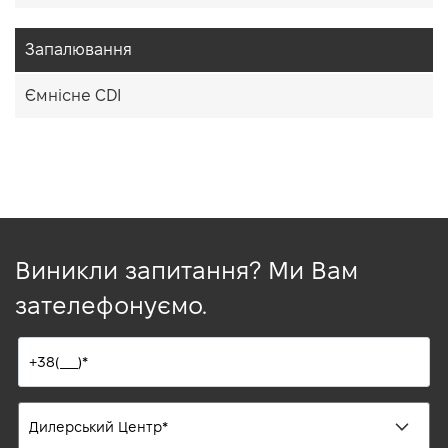
Запалювання
Ємнісне CDI
Виникли запитання? Ми Вам
зателефонуємо.