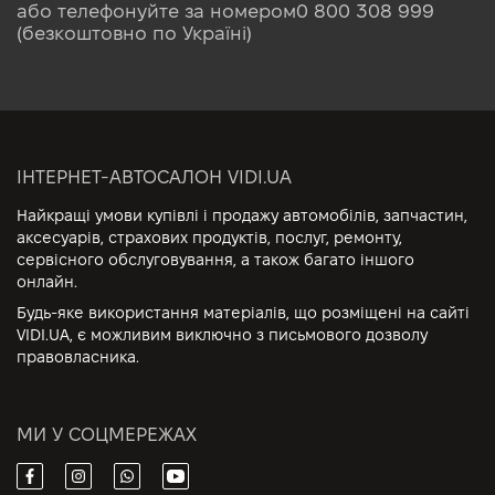
або телефонуйте за номером
0 800 308 999
(безкоштовно по Україні)
ІНТЕРНЕТ-АВТОСАЛОН VIDI.UA
Найкращі умови купівлі і продажу автомобілів, запчастин,
аксесуарів, страхових продуктів, послуг, ремонту,
сервісного обслуговування, а також багато іншого
онлайн.
Будь-яке використання матеріалів, що розміщені на сайті
VIDI.UA, є можливим виключно з письмового дозволу
правовласника.
МИ У СОЦМЕРЕЖАХ