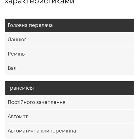
характеристиками
Головна передача
Ланцюг
Ремінь
Вал
Трансмісія
Постійного зачеплення
Автомат
Автоматична клиноремінна