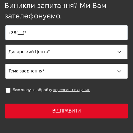
Виникли запитання? Ми Вам
зателефонуємо.
Даю згоду на обробку
персональних даних
ВІДПРАВИТИ