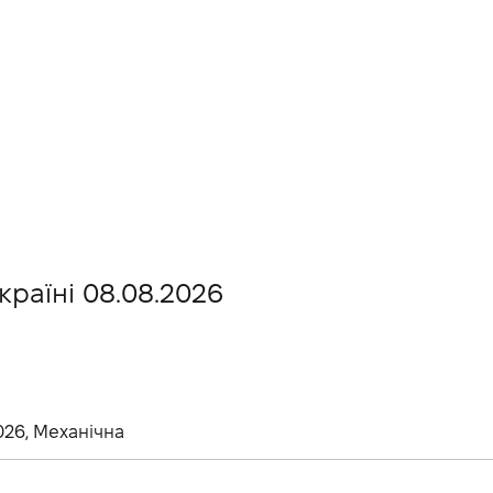
країні 08.08.2026
2026, Механічна