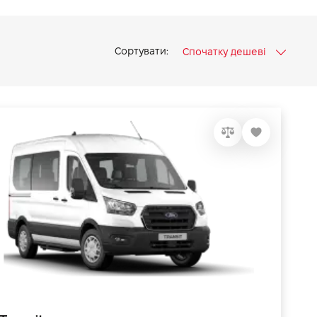
Сортувати:
Спочатку дешеві