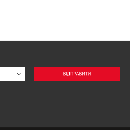
ВІДПРАВИТИ