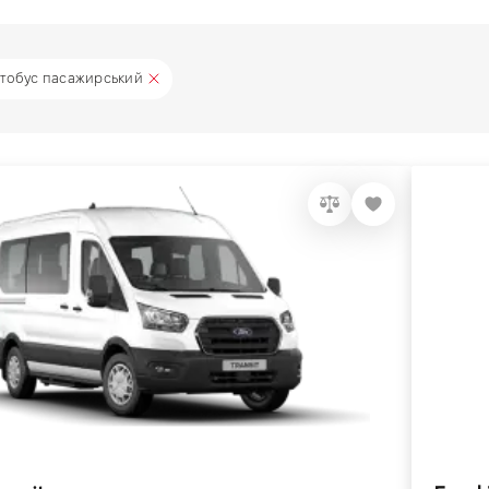
тобус пасажирський