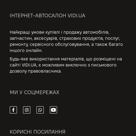
ІНТЕРНЕТ-АВТОСАЛОН VIDI.UA
Найкращі умови купівлі і продажу автомобілів,
запчастин, аксесуарів, страхових продуктів, послуг,
ремонту, сервісного обслуговування, а також багато
іншого онлайн.
Будь-яке використання матеріалів, що розміщені на
сайті VIDI.UA, є можливим виключно з письмового
дозволу правовласника.
МИ У СОЦМЕРЕЖАХ
КОРИСНІ ПОСИЛАННЯ