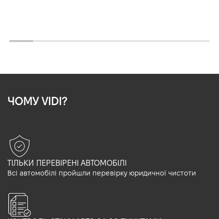
ЧОМУ VIDI?
ТІЛЬКИ ПЕРЕВІРЕНІ АВТОМОБІЛІ
Всі автомобілі пройшли перевірку юридичної чистоти