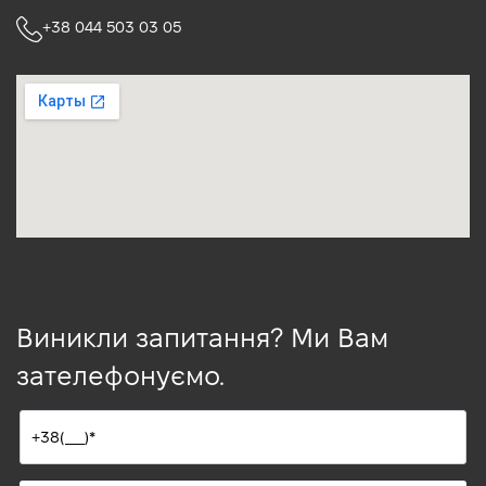
+38 044 503 03 05
Виникли запитання? Ми Вам
зателефонуємо.