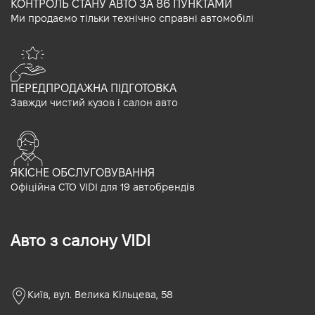
КОНТРОЛЬ СТАНУ АВТО ЗА 86 ПУНКТАМИ
Ми продаємо тільки технічно справні автомобілі
ПЕРЕДПРОДАЖНА ПІДГОТОВКА
Завжди чистий кузов і салон авто
ЯКІСНЕ ОБСЛУГОВУВАННЯ
Офіційна СТО VIDI для 19 автобрендів
Авто з салону VIDI
Київ, вул. Велика Кільцева, 58