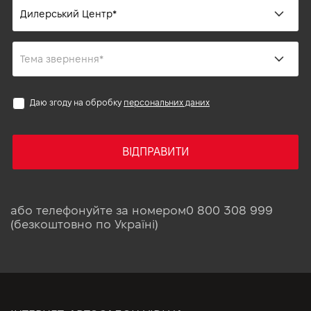
Даю згоду на обробку
персональних даних
ВІДПРАВИТИ
або телефонуйте за номером
0 800 308 999
(безкоштовно по Україні)